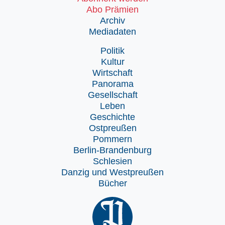
Abo Prämien
Archiv
Mediadaten
Politik
Kultur
Wirtschaft
Panorama
Gesellschaft
Leben
Geschichte
Ostpreußen
Pommern
Berlin-Brandenburg
Schlesien
Danzig und Westpreußen
Bücher