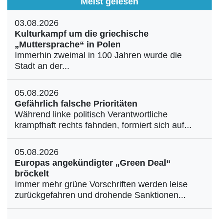
Meist gelesen
03.08.2026
Kulturkampf um die griechische
„Muttersprache“ in Polen
Immerhin zweimal in 100 Jahren wurde die
Stadt an der...
05.08.2026
Gefährlich falsche Prioritäten
Während linke politisch Verantwortliche
krampfhaft rechts fahnden, formiert sich auf...
05.08.2026
Europas angekündigter „Green Deal“
bröckelt
Immer mehr grüne Vorschriften werden leise
zurückgefahren und drohende Sanktionen...