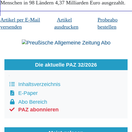
Menschen in 98 Ländern 4,37 Milliarden Euro ausgezahlt.
Artikel per E-Mail
Artikel
Probeabo
versenden
ausdrucken
bestellen
Die aktuelle PAZ 32/2026
Inhaltsverzeichnis
E-Paper
Abo Bereich
PAZ abonnieren