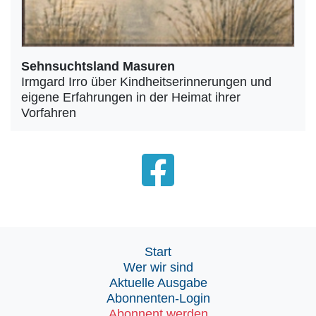
Sehnsuchtsland Masuren
Irmgard Irro über Kindheitserinnerungen und
eigene Erfahrungen in der Heimat ihrer
Vorfahren
Start
Wer wir sind
Aktuelle Ausgabe
Abonnenten-Login
Abonnent werden