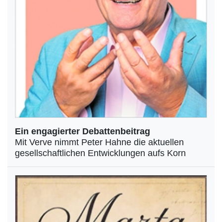
Ein engagierter Debattenbeitrag
Mit Verve nimmt Peter Hahne die aktuellen
gesellschaftlichen Entwicklungen aufs Korn