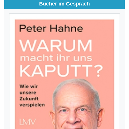
Bücher im Gespräch