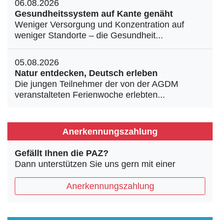
06.08.2026
Gesundheitssystem auf Kante genäht
Weniger Versorgung und Konzentration auf
weniger Standorte – die Gesundheit...
05.08.2026
Natur entdecken, Deutsch erleben
Die jungen Teilnehmer der von der AGDM
veranstalteten Ferienwoche erlebten...
Anerkennungszahlung
Gefällt Ihnen die PAZ?
Dann unterstützen Sie uns gern mit einer
Anerkennungszahlung