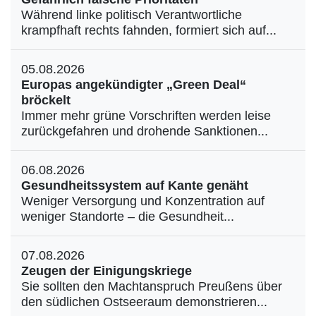
Während linke politisch Verantwortliche
krampfhaft rechts fahnden, formiert sich auf...
05.08.2026
Europas angekündigter „Green Deal“
bröckelt
Immer mehr grüne Vorschriften werden leise
zurückgefahren und drohende Sanktionen...
06.08.2026
Gesundheitssystem auf Kante genäht
Weniger Versorgung und Konzentration auf
weniger Standorte – die Gesundheit...
07.08.2026
Zeugen der Einigungskriege
Sie sollten den Machtanspruch Preußens über
den südlichen Ostseeraum demonstrieren...