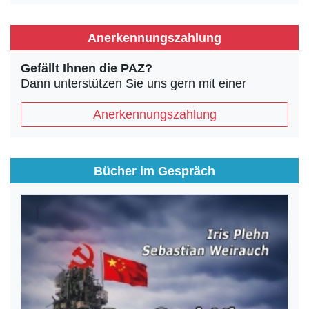
Anerkennungszahlung
Gefällt Ihnen die PAZ?
Dann unterstützen Sie uns gern mit einer
Anerkennungszahlung
Bücher im Gespräch