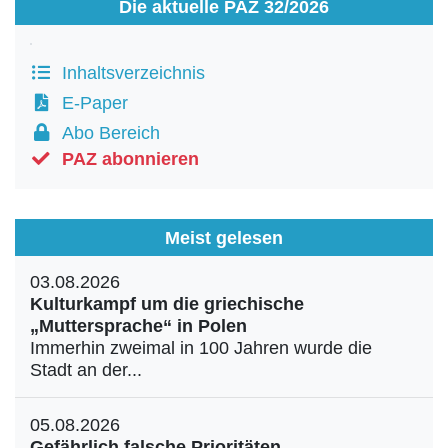
Die aktuelle PAZ 32/2026
Inhaltsverzeichnis
E-Paper
Abo Bereich
PAZ abonnieren
Meist gelesen
03.08.2026
Kulturkampf um die griechische
„Muttersprache“ in Polen
Immerhin zweimal in 100 Jahren wurde die
Stadt an der...
05.08.2026
Gefährlich falsche Prioritäten