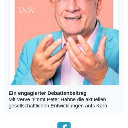
Ein engagierter Debattenbeitrag
Mit Verve nimmt Peter Hahne die aktuellen
gesellschaftlichen Entwicklungen aufs Korn