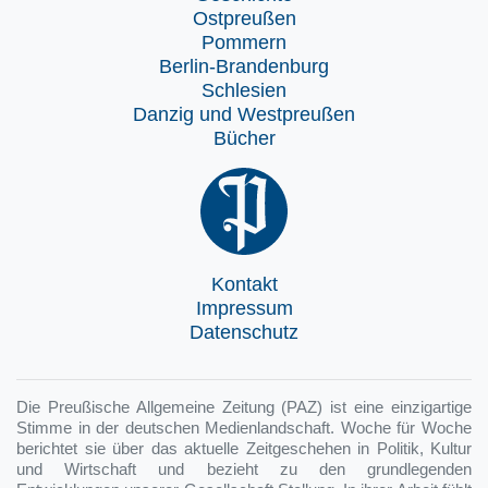
Ostpreußen
Pommern
Berlin-Brandenburg
Schlesien
Danzig und Westpreußen
Bücher
Kontakt
Impressum
Datenschutz
Die Preußische Allgemeine Zeitung (PAZ) ist eine einzigartige
Stimme in der deutschen Medienlandschaft. Woche für Woche
berichtet sie über das aktuelle Zeitgeschehen in Politik, Kultur
und Wirtschaft und bezieht zu den grundlegenden