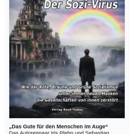
„Das Gute für den Menschen im Auge“
Das Autorenpaar Iris Plehn und Sebastian