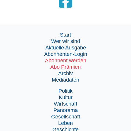
Start
Wer wir sind
Aktuelle Ausgabe
Abonnenten-Login
Abonnent werden
Abo Prämien
Archiv
Mediadaten
Politik
Kultur
Wirtschaft
Panorama
Gesellschaft
Leben
Geschichte