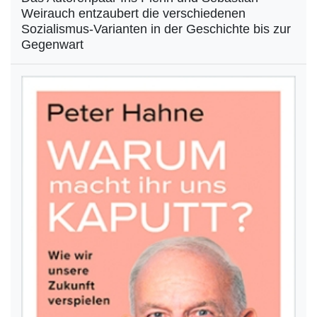
Weirauch entzaubert die verschiedenen
Sozialismus-Varianten in der Geschichte bis zur
Gegenwart