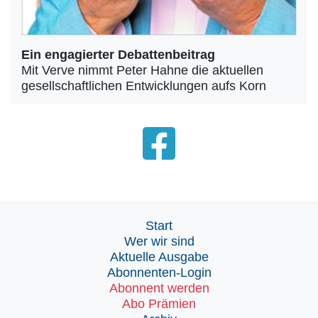
Ein engagierter Debattenbeitrag
Mit Verve nimmt Peter Hahne die aktuellen
gesellschaftlichen Entwicklungen aufs Korn
Start
Wer wir sind
Aktuelle Ausgabe
Abonnenten-Login
Abonnent werden
Abo Prämien