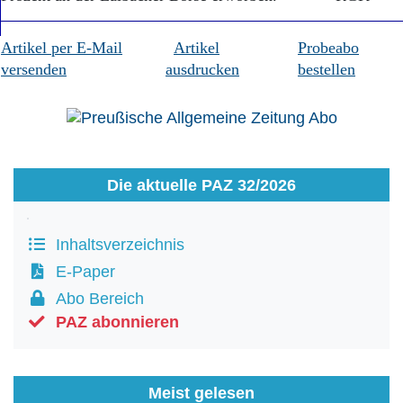
Artikel per E-Mail
Artikel
Probeabo
versenden
ausdrucken
bestellen
Die aktuelle PAZ 32/2026
Inhaltsverzeichnis
E-Paper
Abo Bereich
PAZ abonnieren
Meist gelesen