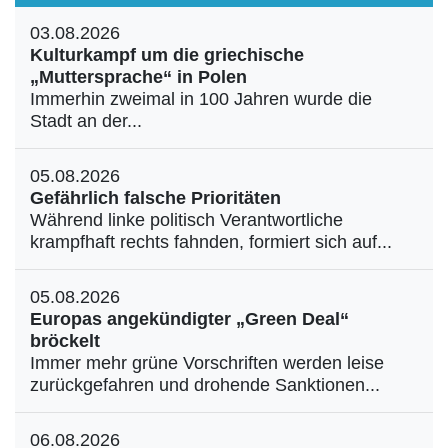
03.08.2026
Kulturkampf um die griechische
„Muttersprache“ in Polen
Immerhin zweimal in 100 Jahren wurde die
Stadt an der...
05.08.2026
Gefährlich falsche Prioritäten
Während linke politisch Verantwortliche
krampfhaft rechts fahnden, formiert sich auf...
05.08.2026
Europas angekündigter „Green Deal“
bröckelt
Immer mehr grüne Vorschriften werden leise
zurückgefahren und drohende Sanktionen...
06.08.2026