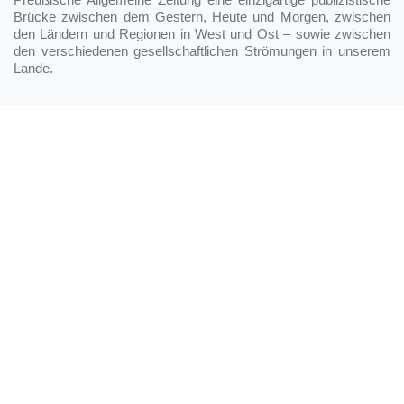
Brücke zwischen dem Gestern, Heute und Morgen, zwischen
den Ländern und Regionen in West und Ost – sowie zwischen
den verschiedenen gesellschaftlichen Strömungen in unserem
Lande.