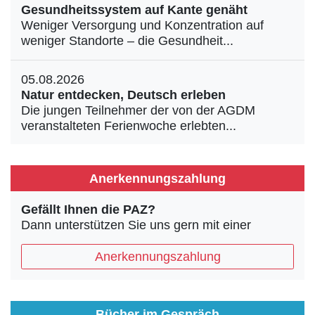
Gesundheitssystem auf Kante genäht
Weniger Versorgung und Konzentration auf
weniger Standorte – die Gesundheit...
05.08.2026
Natur entdecken, Deutsch erleben
Die jungen Teilnehmer der von der AGDM
veranstalteten Ferienwoche erlebten...
Anerkennungszahlung
Gefällt Ihnen die PAZ?
Dann unterstützen Sie uns gern mit einer
Anerkennungszahlung
Bücher im Gespräch