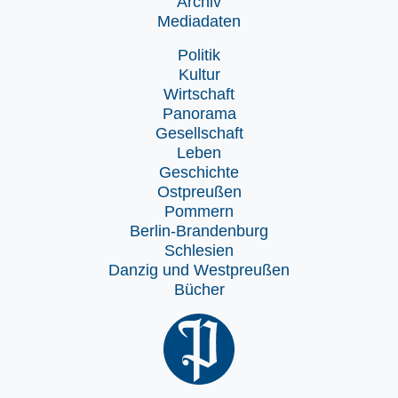
Archiv
Mediadaten
Politik
Kultur
Wirtschaft
Panorama
Gesellschaft
Leben
Geschichte
Ostpreußen
Pommern
Berlin-Brandenburg
Schlesien
Danzig und Westpreußen
Bücher