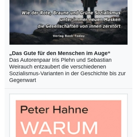
„Das Gute für den Menschen im Auge“
Das Autorenpaar Iris Plehn und Sebastian
Weirauch entzaubert die verschiedenen
Sozialismus-Varianten in der Geschichte bis zur
Gegenwart