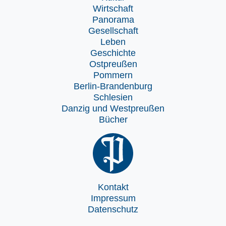
Wirtschaft
Panorama
Gesellschaft
Leben
Geschichte
Ostpreußen
Pommern
Berlin-Brandenburg
Schlesien
Danzig und Westpreußen
Bücher
Kontakt
Impressum
Datenschutz