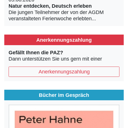
Natur entdecken, Deutsch erleben
Die jungen Teilnehmer der von der AGDM
veranstalteten Ferienwoche erlebten...
Anerkennungszahlung
Gefällt Ihnen die PAZ?
Dann unterstützen Sie uns gern mit einer
Anerkennungszahlung
Bücher im Gespräch