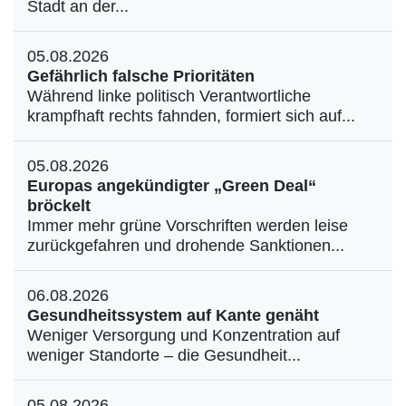
Stadt an der...
05.08.2026
Gefährlich falsche Prioritäten
Während linke politisch Verantwortliche
krampfhaft rechts fahnden, formiert sich auf...
05.08.2026
Europas angekündigter „Green Deal“
bröckelt
Immer mehr grüne Vorschriften werden leise
zurückgefahren und drohende Sanktionen...
06.08.2026
Gesundheitssystem auf Kante genäht
Weniger Versorgung und Konzentration auf
weniger Standorte – die Gesundheit...
05.08.2026