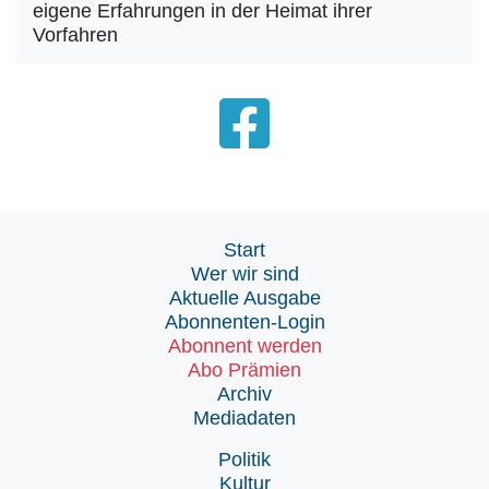
eigene Erfahrungen in der Heimat ihrer
Vorfahren
Start
Wer wir sind
Aktuelle Ausgabe
Abonnenten-Login
Abonnent werden
Abo Prämien
Archiv
Mediadaten
Politik
Kultur