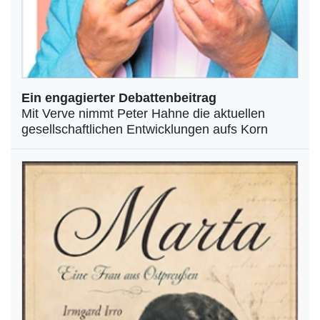
Ein engagierter Debattenbeitrag
Mit Verve nimmt Peter Hahne die aktuellen
gesellschaftlichen Entwicklungen aufs Korn