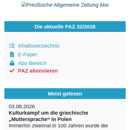
Die aktuelle PAZ 32/2026
Inhaltsverzeichnis
E-Paper
Abo Bereich
PAZ abonnieren
Meist gelesen
03.08.2026
Kulturkampf um die griechische
„Muttersprache“ in Polen
Immerhin zweimal in 100 Jahren wurde die