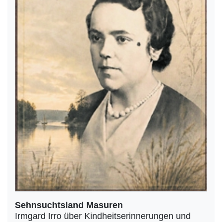
Sehnsuchtsland Masuren
Irmgard Irro über Kindheitserinnerungen und