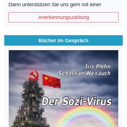
Dann unterstützen Sie uns gern mit einer
Anerkennungszahlung
Bücher im Gespräch