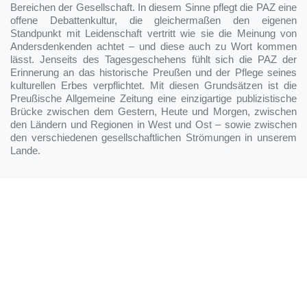
Bereichen der Gesellschaft. In diesem Sinne pflegt die PAZ eine
offene Debattenkultur, die gleichermaßen den eigenen
Standpunkt mit Leidenschaft vertritt wie sie die Meinung von
Andersdenkenden achtet – und diese auch zu Wort kommen
lässt. Jenseits des Tagesgeschehens fühlt sich die PAZ der
Erinnerung an das historische Preußen und der Pflege seines
kulturellen Erbes verpflichtet. Mit diesen Grundsätzen ist die
Preußische Allgemeine Zeitung eine einzigartige publizistische
Brücke zwischen dem Gestern, Heute und Morgen, zwischen
den Ländern und Regionen in West und Ost – sowie zwischen
den verschiedenen gesellschaftlichen Strömungen in unserem
Lande.