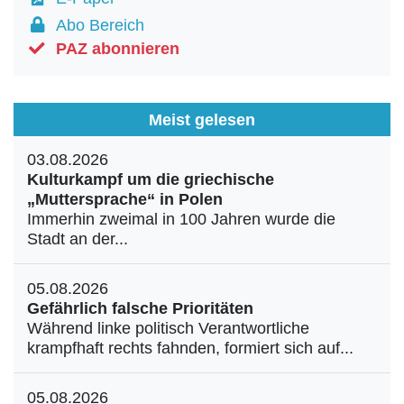
Abo Bereich
PAZ abonnieren
Meist gelesen
03.08.2026
Kulturkampf um die griechische
„Muttersprache“ in Polen
Immerhin zweimal in 100 Jahren wurde die
Stadt an der...
05.08.2026
Gefährlich falsche Prioritäten
Während linke politisch Verantwortliche
krampfhaft rechts fahnden, formiert sich auf...
05.08.2026