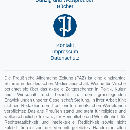
Bücher
Kontakt
Impressum
Datenschutz
Die Preußische Allgemeine Zeitung (PAZ) ist eine einzigartige
Stimme in der deutschen Medienlandschaft. Woche für Woche
berichtet sie über das aktuelle Zeitgeschehen in Politik, Kultur
und Wirtschaft und bezieht zu den grundlegenden
Entwicklungen unserer Gesellschaft Stellung. In ihrer Arbeit fühlt
sich die Redaktion dem traditionellen preußischen Wertekanon
verpflichtet: Das alte Preußen stand und steht für religiöse und
weltanschauliche Toleranz, für Heimatliebe und Weltoffenheit, für
Rechtstaatlichkeit und intellektuelle Redlichkeit sowie nicht
zuletzt für ein von der Vernunft geleitetes Handeln in allen