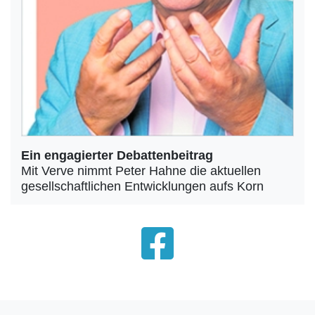
Ein engagierter Debattenbeitrag
Mit Verve nimmt Peter Hahne die aktuellen
gesellschaftlichen Entwicklungen aufs Korn