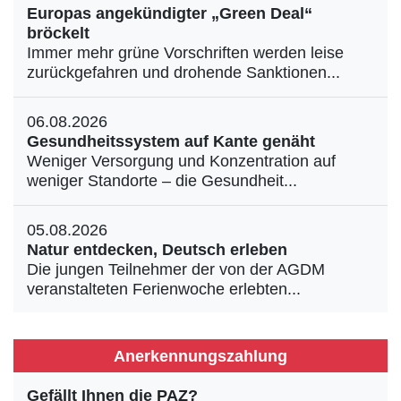
Europas angekündigter „Green Deal“
bröckelt
Immer mehr grüne Vorschriften werden leise
zurückgefahren und drohende Sanktionen...
06.08.2026
Gesundheitssystem auf Kante genäht
Weniger Versorgung und Konzentration auf
weniger Standorte – die Gesundheit...
05.08.2026
Natur entdecken, Deutsch erleben
Die jungen Teilnehmer der von der AGDM
veranstalteten Ferienwoche erlebten...
Anerkennungszahlung
Gefällt Ihnen die PAZ?