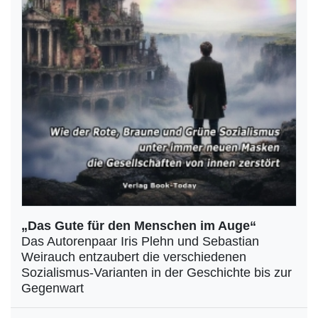
„Das Gute für den Menschen im Auge“
Das Autorenpaar Iris Plehn und Sebastian
Weirauch entzaubert die verschiedenen
Sozialismus-Varianten in der Geschichte bis zur
Gegenwart