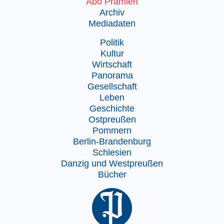
Abo Prämien
Archiv
Mediadaten
Politik
Kultur
Wirtschaft
Panorama
Gesellschaft
Leben
Geschichte
Ostpreußen
Pommern
Berlin-Brandenburg
Schlesien
Danzig und Westpreußen
Bücher