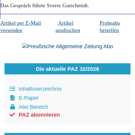
Das Gespräch führte Sverre Gutschmidt.
Artikel per E-Mail
Artikel
Probeabo
versenden
ausdrucken
bestellen
Die aktuelle PAZ 32/2026
Inhaltsverzeichnis
E-Paper
Abo Bereich
PAZ abonnieren