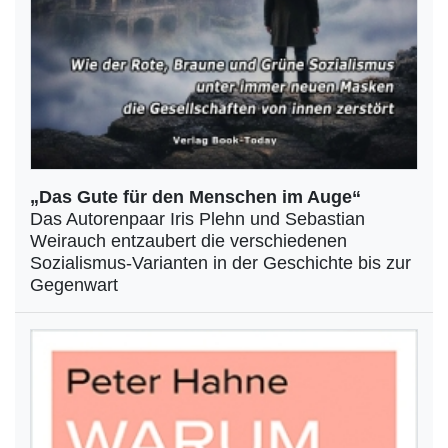
„Das Gute für den Menschen im Auge“
Das Autorenpaar Iris Plehn und Sebastian
Weirauch entzaubert die verschiedenen
Sozialismus-Varianten in der Geschichte bis zur
Gegenwart