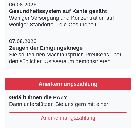
06.08.2026
Gesundheitssystem auf Kante genäht
Weniger Versorgung und Konzentration auf
weniger Standorte – die Gesundheit...
07.08.2026
Zeugen der Einigungskriege
Sie sollten den Machtanspruch Preußens über
den südlichen Ostseeraum demonstrieren...
Anerkennungszahlung
Gefällt Ihnen die PAZ?
Dann unterstützen Sie uns gern mit einer
Anerkennungszahlung