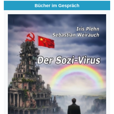
Bücher im Gespräch