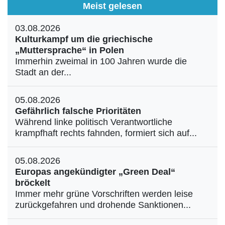
Meist gelesen
03.08.2026
Kulturkampf um die griechische
„Muttersprache“ in Polen
Immerhin zweimal in 100 Jahren wurde die
Stadt an der...
05.08.2026
Gefährlich falsche Prioritäten
Während linke politisch Verantwortliche
krampfhaft rechts fahnden, formiert sich auf...
05.08.2026
Europas angekündigter „Green Deal“
bröckelt
Immer mehr grüne Vorschriften werden leise
zurückgefahren und drohende Sanktionen...