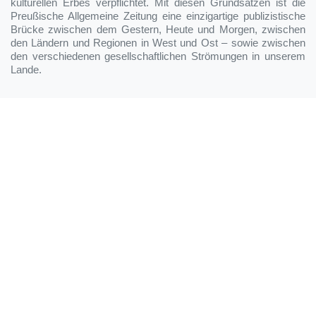
kulturellen Erbes verpflichtet. Mit diesen Grundsätzen ist die
Preußische Allgemeine Zeitung eine einzigartige publizistische
Brücke zwischen dem Gestern, Heute und Morgen, zwischen
den Ländern und Regionen in West und Ost – sowie zwischen
den verschiedenen gesellschaftlichen Strömungen in unserem
Lande.