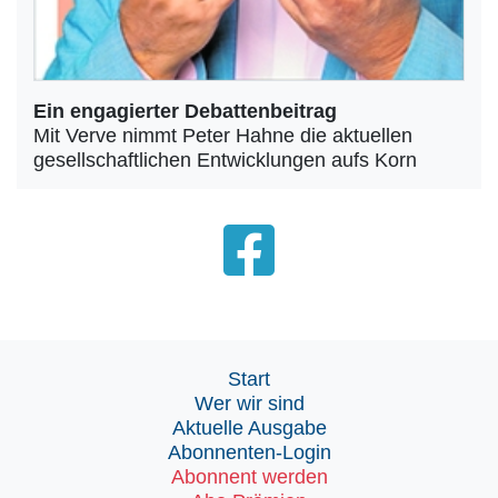
Ein engagierter Debattenbeitrag
Mit Verve nimmt Peter Hahne die aktuellen
gesellschaftlichen Entwicklungen aufs Korn
Start
Wer wir sind
Aktuelle Ausgabe
Abonnenten-Login
Abonnent werden