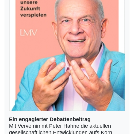
Ein engagierter Debattenbeitrag
Mit Verve nimmt Peter Hahne die aktuellen
gesellschaftlichen Entwicklungen aufs Korn