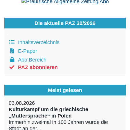
Die aktuelle PAZ 32/2026
Inhaltsverzeichnis
E-Paper
Abo Bereich
PAZ abonnieren
Meist gelesen
03.08.2026
Kulturkampf um die griechische
„Muttersprache“ in Polen
Immerhin zweimal in 100 Jahren wurde die
Stadt an der...