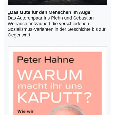
„Das Gute für den Menschen im Auge“
Das Autorenpaar Iris Plehn und Sebastian
Weirauch entzaubert die verschiedenen
Sozialismus-Varianten in der Geschichte bis zur
Gegenwart