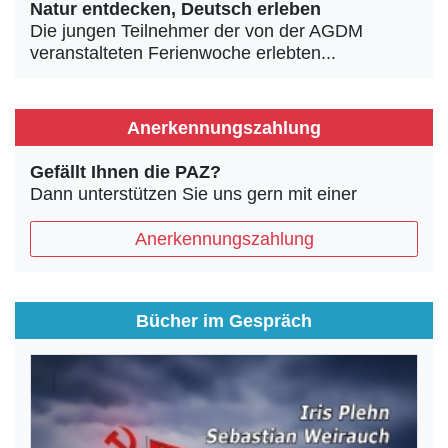
Natur entdecken, Deutsch erleben
Die jungen Teilnehmer der von der AGDM
veranstalteten Ferienwoche erlebten...
Anerkennungszahlung
Gefällt Ihnen die PAZ?
Dann unterstützen Sie uns gern mit einer
Anerkennungszahlung
Bücher im Gespräch