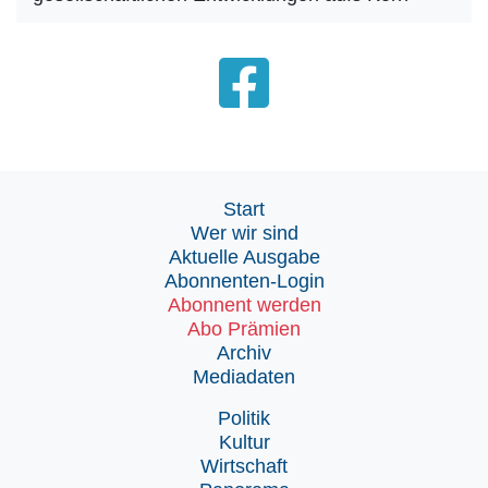
Start
Wer wir sind
Aktuelle Ausgabe
Abonnenten-Login
Abonnent werden
Abo Prämien
Archiv
Mediadaten
Politik
Kultur
Wirtschaft