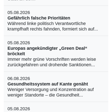
05.08.2026
Gefährlich falsche Prioritäten
Während linke politisch Verantwortliche
krampfhaft rechts fahnden, formiert sich auf...
05.08.2026
Europas angekündigter „Green Deal“
bröckelt
Immer mehr grüne Vorschriften werden leise
zurückgefahren und drohende Sanktionen...
06.08.2026
Gesundheitssystem auf Kante genäht
Weniger Versorgung und Konzentration auf
weniger Standorte – die Gesundheit...
05.08.2026