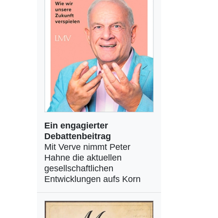
Ein engagierter
Debattenbeitrag
Mit Verve nimmt Peter
Hahne die aktuellen
gesellschaftlichen
Entwicklungen aufs Korn