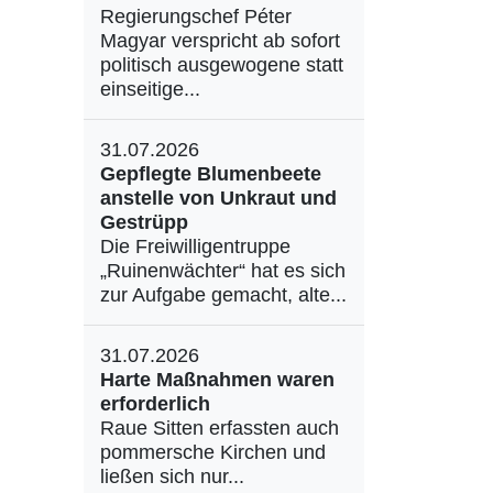
Regierungschef Péter
Magyar verspricht ab sofort
politisch ausgewogene statt
einseitige...
31.07.2026
Gepflegte Blumenbeete
anstelle von Unkraut und
Gestrüpp
Die Freiwilligentruppe
„Ruinenwächter“ hat es sich
zur Aufgabe gemacht, alte...
31.07.2026
Harte Maßnahmen waren
erforderlich
Raue Sitten erfassten auch
pommersche Kirchen und
ließen sich nur...