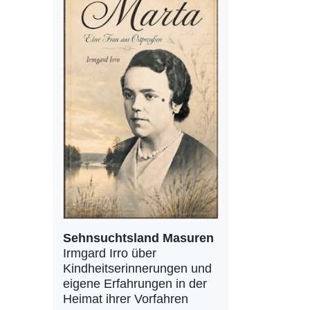
Sehnsuchtsland Masuren
Irmgard Irro über
Kindheitserinnerungen und
eigene Erfahrungen in der
Heimat ihrer Vorfahren