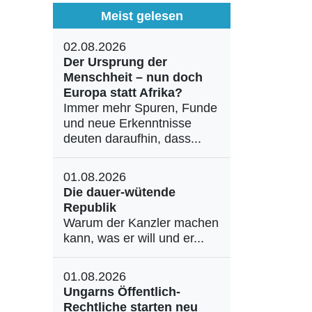
Meist gelesen
02.08.2026
Der Ursprung der
Menschheit – nun doch
Europa statt Afrika?
Immer mehr Spuren, Funde
und neue Erkenntnisse
deuten daraufhin, dass...
01.08.2026
Die dauer-wütende
Republik
Warum der Kanzler machen
kann, was er will und er...
01.08.2026
Ungarns Öffentlich-
Rechtliche starten neu