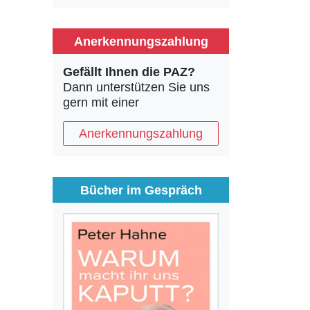
Anerkennungszahlung
Gefällt Ihnen die PAZ?
Dann unterstützen Sie uns
gern mit einer
Anerkennungszahlung
Bücher im Gespräch