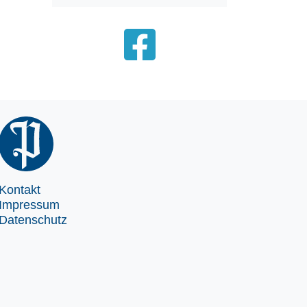
Kontakt
Impressum
Datenschutz