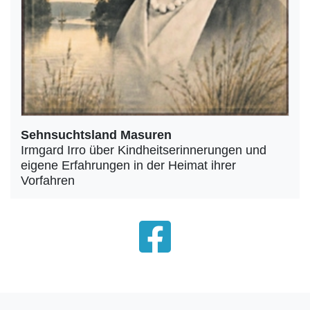
Sehnsuchtsland Masuren
Irmgard Irro über Kindheitserinnerungen und
eigene Erfahrungen in der Heimat ihrer
Vorfahren