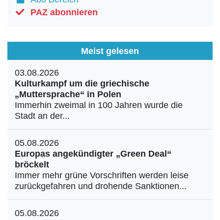
PAZ abonnieren
Meist gelesen
03.08.2026
Kulturkampf um die griechische
„Muttersprache“ in Polen
Immerhin zweimal in 100 Jahren wurde die
Stadt an der...
05.08.2026
Europas angekündigter „Green Deal“
bröckelt
Immer mehr grüne Vorschriften werden leise
zurückgefahren und drohende Sanktionen...
05.08.2026