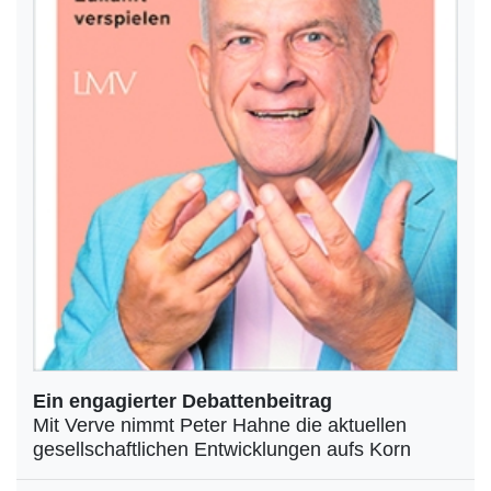
Ein engagierter Debattenbeitrag
Mit Verve nimmt Peter Hahne die aktuellen
gesellschaftlichen Entwicklungen aufs Korn