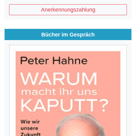
Anerkennungszahlung
Bücher im Gespräch