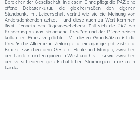
Bereichen der Gesellschaft. In diesem Sinne pflegt die PAZ eine
offene Debattenkultur, die gleichermaßen den eigenen
Standpunkt mit Leidenschaft vertritt wie sie die Meinung von
Andersdenkenden achtet – und diese auch zu Wort kommen
lässt. Jenseits des Tagesgeschehens fühlt sich die PAZ der
Erinnerung an das historische Preußen und der Pflege seines
kulturellen Erbes verpflichtet. Mit diesen Grundsätzen ist die
Preußische Allgemeine Zeitung eine einzigartige publizistische
Brücke zwischen dem Gestern, Heute und Morgen, zwischen
den Ländern und Regionen in West und Ost – sowie zwischen
den verschiedenen gesellschaftlichen Strömungen in unserem
Lande.