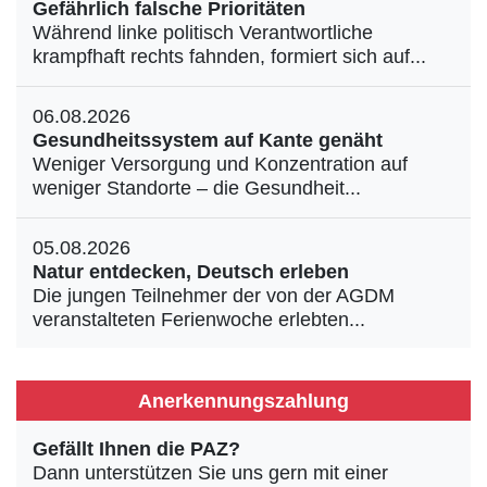
Gefährlich falsche Prioritäten
Während linke politisch Verantwortliche
krampfhaft rechts fahnden, formiert sich auf...
06.08.2026
Gesundheitssystem auf Kante genäht
Weniger Versorgung und Konzentration auf
weniger Standorte – die Gesundheit...
05.08.2026
Natur entdecken, Deutsch erleben
Die jungen Teilnehmer der von der AGDM
veranstalteten Ferienwoche erlebten...
Anerkennungszahlung
Gefällt Ihnen die PAZ?
Dann unterstützen Sie uns gern mit einer