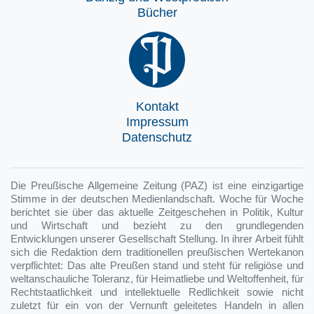
Bücher
Kontakt
Impressum
Datenschutz
Die Preußische Allgemeine Zeitung (PAZ) ist eine einzigartige
Stimme in der deutschen Medienlandschaft. Woche für Woche
berichtet sie über das aktuelle Zeitgeschehen in Politik, Kultur
und Wirtschaft und bezieht zu den grundlegenden
Entwicklungen unserer Gesellschaft Stellung. In ihrer Arbeit fühlt
sich die Redaktion dem traditionellen preußischen Wertekanon
verpflichtet: Das alte Preußen stand und steht für religiöse und
weltanschauliche Toleranz, für Heimatliebe und Weltoffenheit, für
Rechtstaatlichkeit und intellektuelle Redlichkeit sowie nicht
zuletzt für ein von der Vernunft geleitetes Handeln in allen