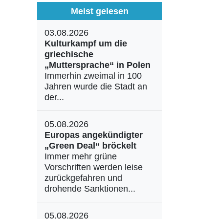
Meist gelesen
03.08.2026
Kulturkampf um die
griechische
„Muttersprache“ in Polen
Immerhin zweimal in 100
Jahren wurde die Stadt an
der...
05.08.2026
Europas angekündigter
„Green Deal“ bröckelt
Immer mehr grüne
Vorschriften werden leise
zurückgefahren und
drohende Sanktionen...
05.08.2026