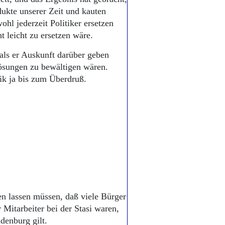
ukte unserer Zeit und kauten
ohl jederzeit Politiker ersetzen
t leicht zu ersetzen wäre.
als er Auskunft darüber geben
lösungen zu bewältigen wären.
ik ja bis zum Überdruß.
len lassen müssen, daß viele Bürger
Mitarbeiter bei der Stasi waren,
denburg gilt.