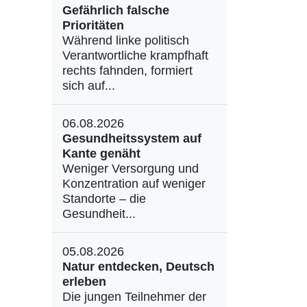
Gefährlich falsche
Prioritäten
Während linke politisch
Verantwortliche krampfhaft
rechts fahnden, formiert
sich auf...
06.08.2026
Gesundheitssystem auf
Kante genäht
Weniger Versorgung und
Konzentration auf weniger
Standorte – die
Gesundheit...
05.08.2026
Natur entdecken, Deutsch
erleben
Die jungen Teilnehmer der