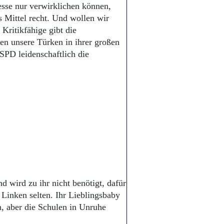
esse nur verwirklichen können,
 Mittel recht. Und wollen wir
Kritikfähige gibt die
en unsere Türken in ihrer großen
SPD leidenschaftlich die
d wird zu ihr nicht benötigt, dafür
 Linken selten. Ihr Lieblingsbaby
n, aber die Schulen in Unruhe