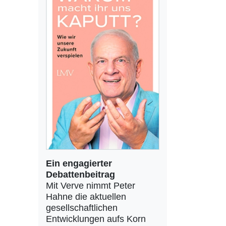
Ein engagierter
Debattenbeitrag
Mit Verve nimmt Peter
Hahne die aktuellen
gesellschaftlichen
Entwicklungen aufs Korn