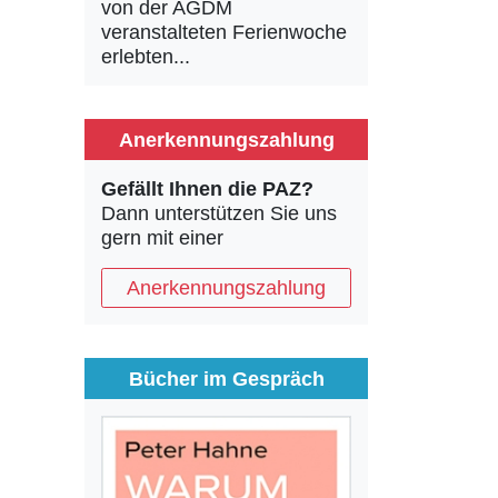
von der AGDM
veranstalteten Ferienwoche
erlebten...
Anerkennungszahlung
Gefällt Ihnen die PAZ?
Dann unterstützen Sie uns
gern mit einer
Anerkennungszahlung
Bücher im Gespräch