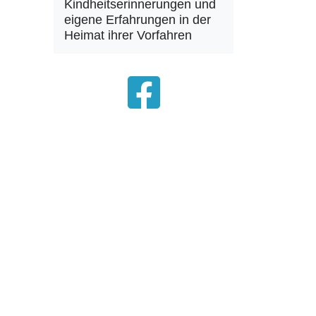
Kindheitserinnerungen und
eigene Erfahrungen in der
Heimat ihrer Vorfahren