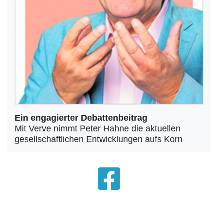
Ein engagierter Debattenbeitrag
Mit Verve nimmt Peter Hahne die aktuellen
gesellschaftlichen Entwicklungen aufs Korn