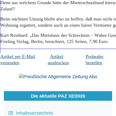
Denn aus welchem Grunde hätte der Mieterschutzbund hierzu
Zulauf?
Beim nächsten Umzug bleibt also zu hoffen, daß man nicht nu
Wohnung ergattert, sondern auch an einen fairen Vermi
Kurt Reinhard: „Das Mietshaus des Schreckens – Wahre Gesc
Frieling Verlag, Berlin, broschiert, 125 Seiten, 7,90 Euro
Artikel per E-Mail
Artikel
Probeabo
versenden
ausdrucken
bestellen
Die aktuelle PAZ 32/2026
Inhaltsverzeichnis