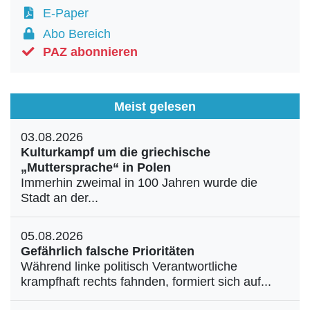
E-Paper
Abo Bereich
PAZ abonnieren
Meist gelesen
03.08.2026
Kulturkampf um die griechische
„Muttersprache“ in Polen
Immerhin zweimal in 100 Jahren wurde die
Stadt an der...
05.08.2026
Gefährlich falsche Prioritäten
Während linke politisch Verantwortliche
krampfhaft rechts fahnden, formiert sich auf...