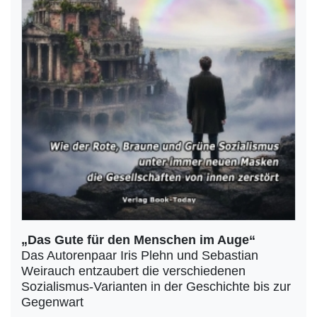
„Das Gute für den Menschen im Auge“
Das Autorenpaar Iris Plehn und Sebastian
Weirauch entzaubert die verschiedenen
Sozialismus-Varianten in der Geschichte bis zur
Gegenwart