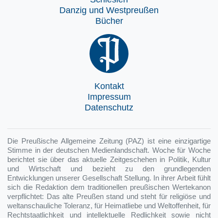
Danzig und Westpreußen
Bücher
Kontakt
Impressum
Datenschutz
Die Preußische Allgemeine Zeitung (PAZ) ist eine einzigartige
Stimme in der deutschen Medienlandschaft. Woche für Woche
berichtet sie über das aktuelle Zeitgeschehen in Politik, Kultur
und Wirtschaft und bezieht zu den grundlegenden
Entwicklungen unserer Gesellschaft Stellung. In ihrer Arbeit fühlt
sich die Redaktion dem traditionellen preußischen Wertekanon
verpflichtet: Das alte Preußen stand und steht für religiöse und
weltanschauliche Toleranz, für Heimatliebe und Weltoffenheit, für
Rechtstaatlichkeit und intellektuelle Redlichkeit sowie nicht