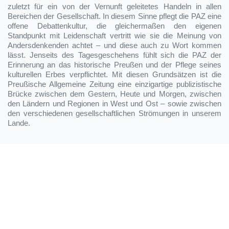
zuletzt für ein von der Vernunft geleitetes Handeln in allen
Bereichen der Gesellschaft. In diesem Sinne pflegt die PAZ eine
offene Debattenkultur, die gleichermaßen den eigenen
Standpunkt mit Leidenschaft vertritt wie sie die Meinung von
Andersdenkenden achtet – und diese auch zu Wort kommen
lässt. Jenseits des Tagesgeschehens fühlt sich die PAZ der
Erinnerung an das historische Preußen und der Pflege seines
kulturellen Erbes verpflichtet. Mit diesen Grundsätzen ist die
Preußische Allgemeine Zeitung eine einzigartige publizistische
Brücke zwischen dem Gestern, Heute und Morgen, zwischen
den Ländern und Regionen in West und Ost – sowie zwischen
den verschiedenen gesellschaftlichen Strömungen in unserem
Lande.