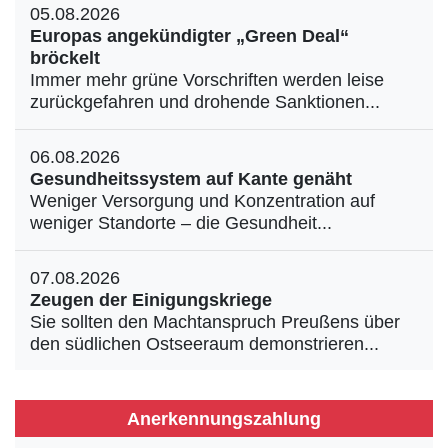
05.08.2026
Europas angekündigter „Green Deal“
bröckelt
Immer mehr grüne Vorschriften werden leise
zurückgefahren und drohende Sanktionen...
06.08.2026
Gesundheitssystem auf Kante genäht
Weniger Versorgung und Konzentration auf
weniger Standorte – die Gesundheit...
07.08.2026
Zeugen der Einigungskriege
Sie sollten den Machtanspruch Preußens über
den südlichen Ostseeraum demonstrieren...
Anerkennungszahlung