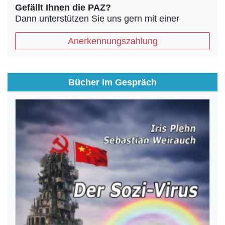
Gefällt Ihnen die PAZ?
Dann unterstützen Sie uns gern mit einer
Anerkennungszahlung
Bücher im Gespräch