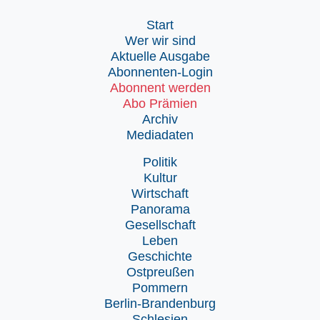
Start
Wer wir sind
Aktuelle Ausgabe
Abonnenten-Login
Abonnent werden
Abo Prämien
Archiv
Mediadaten
Politik
Kultur
Wirtschaft
Panorama
Gesellschaft
Leben
Geschichte
Ostpreußen
Pommern
Berlin-Brandenburg
Schlesien