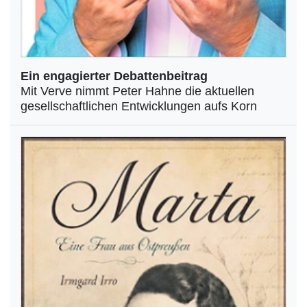
Ein engagierter Debattenbeitrag
Mit Verve nimmt Peter Hahne die aktuellen
gesellschaftlichen Entwicklungen aufs Korn