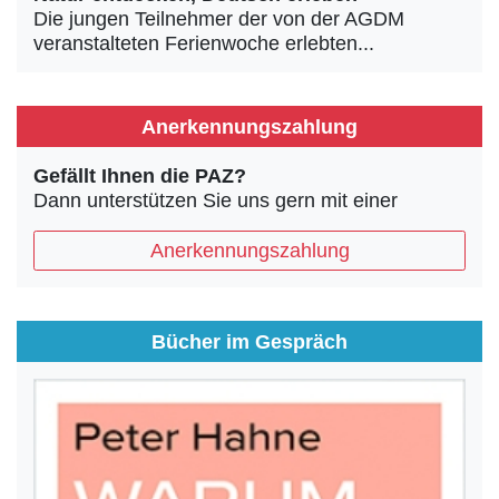
Die jungen Teilnehmer der von der AGDM
veranstalteten Ferienwoche erlebten...
Anerkennungszahlung
Gefällt Ihnen die PAZ?
Dann unterstützen Sie uns gern mit einer
Anerkennungszahlung
Bücher im Gespräch