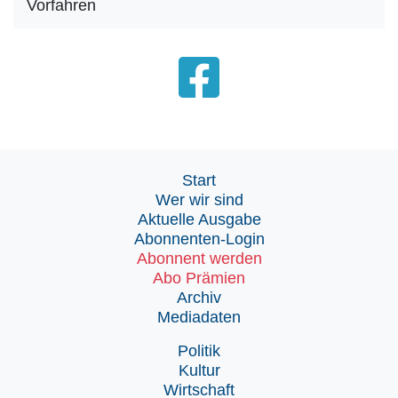
Vorfahren
Start
Wer wir sind
Aktuelle Ausgabe
Abonnenten-Login
Abonnent werden
Abo Prämien
Archiv
Mediadaten
Politik
Kultur
Wirtschaft