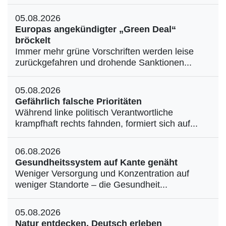
05.08.2026
Europas angekündigter „Green Deal“
bröckelt
Immer mehr grüne Vorschriften werden leise
zurückgefahren und drohende Sanktionen...
05.08.2026
Gefährlich falsche Prioritäten
Während linke politisch Verantwortliche
krampfhaft rechts fahnden, formiert sich auf...
06.08.2026
Gesundheitssystem auf Kante genäht
Weniger Versorgung und Konzentration auf
weniger Standorte – die Gesundheit...
05.08.2026
Natur entdecken, Deutsch erleben