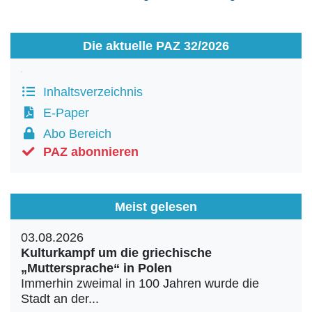
Die aktuelle PAZ 32/2026
Inhaltsverzeichnis
E-Paper
Abo Bereich
PAZ abonnieren
Meist gelesen
03.08.2026
Kulturkampf um die griechische
„Muttersprache“ in Polen
Immerhin zweimal in 100 Jahren wurde die
Stadt an der...