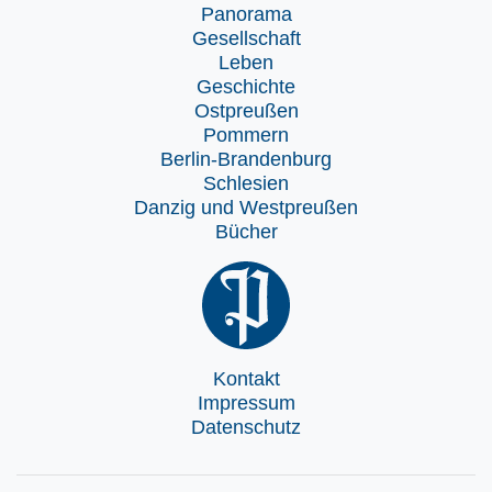
Panorama
Gesellschaft
Leben
Geschichte
Ostpreußen
Pommern
Berlin-Brandenburg
Schlesien
Danzig und Westpreußen
Bücher
Kontakt
Impressum
Datenschutz