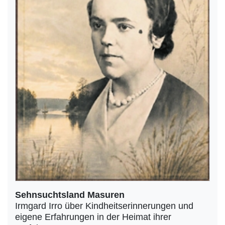
Sehnsuchtsland Masuren
Irmgard Irro über Kindheitserinnerungen und
eigene Erfahrungen in der Heimat ihrer