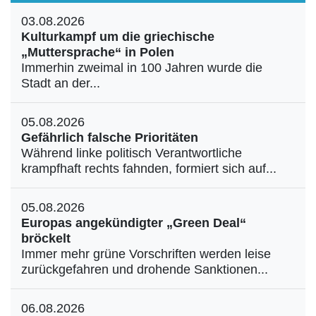
03.08.2026
Kulturkampf um die griechische
„Muttersprache“ in Polen
Immerhin zweimal in 100 Jahren wurde die
Stadt an der...
05.08.2026
Gefährlich falsche Prioritäten
Während linke politisch Verantwortliche
krampfhaft rechts fahnden, formiert sich auf...
05.08.2026
Europas angekündigter „Green Deal“
bröckelt
Immer mehr grüne Vorschriften werden leise
zurückgefahren und drohende Sanktionen...
06.08.2026