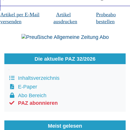
Artikel per E-Mail
Artikel
Probeabo
versenden
ausdrucken
bestellen
Die aktuelle PAZ 32/2026
Inhaltsverzeichnis
E-Paper
Abo Bereich
PAZ abonnieren
Meist gelesen