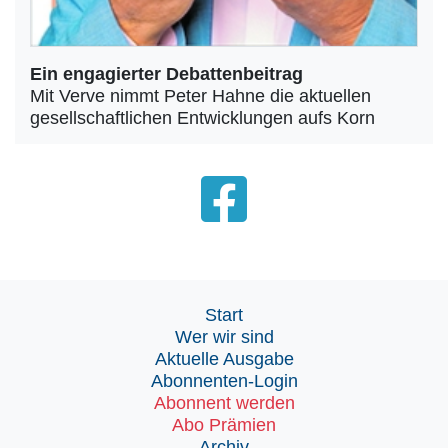
Ein engagierter Debattenbeitrag
Mit Verve nimmt Peter Hahne die aktuellen
gesellschaftlichen Entwicklungen aufs Korn
Start
Wer wir sind
Aktuelle Ausgabe
Abonnenten-Login
Abonnent werden
Abo Prämien
Archiv