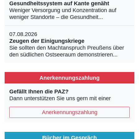
Gesundheitssystem auf Kante genäht
Weniger Versorgung und Konzentration auf
weniger Standorte – die Gesundheit...
07.08.2026
Zeugen der Einigungskriege
Sie sollten den Machtanspruch Preußens über
den südlichen Ostseeraum demonstrieren...
Anerkennungszahlung
Gefällt Ihnen die PAZ?
Dann unterstützen Sie uns gern mit einer
Anerkennungszahlung
Bücher im Gespräch