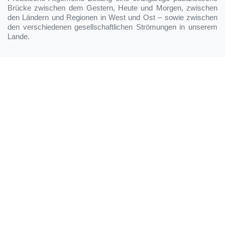
Brücke zwischen dem Gestern, Heute und Morgen, zwischen
den Ländern und Regionen in West und Ost – sowie zwischen
den verschiedenen gesellschaftlichen Strömungen in unserem
Lande.