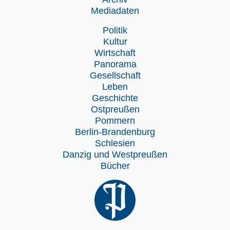
Mediadaten
Politik
Kultur
Wirtschaft
Panorama
Gesellschaft
Leben
Geschichte
Ostpreußen
Pommern
Berlin-Brandenburg
Schlesien
Danzig und Westpreußen
Bücher