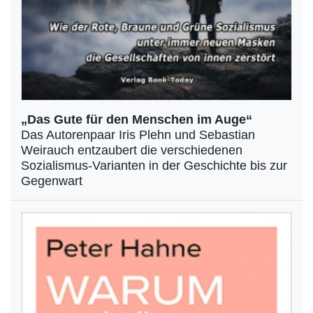
„Das Gute für den Menschen im Auge“
Das Autorenpaar Iris Plehn und Sebastian
Weirauch entzaubert die verschiedenen
Sozialismus-Varianten in der Geschichte bis zur
Gegenwart