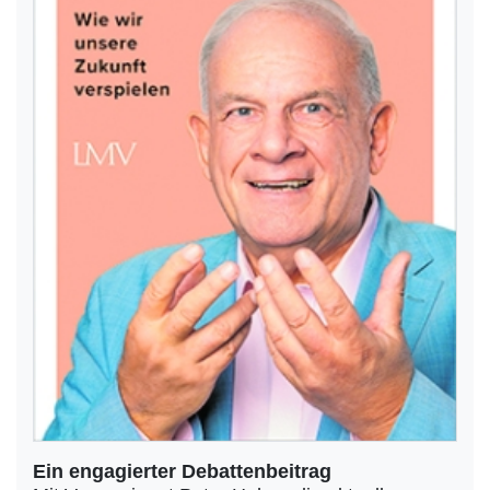
Ein engagierter Debattenbeitrag