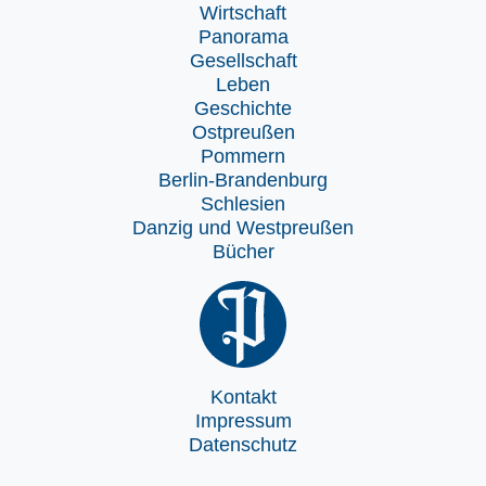
Wirtschaft
Panorama
Gesellschaft
Leben
Geschichte
Ostpreußen
Pommern
Berlin-Brandenburg
Schlesien
Danzig und Westpreußen
Bücher
Kontakt
Impressum
Datenschutz