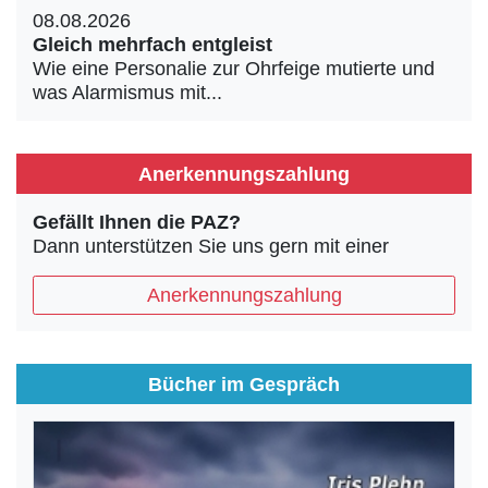
08.08.2026
Gleich mehrfach entgleist
Wie eine Personalie zur Ohrfeige mutierte und
was Alarmismus mit...
Anerkennungszahlung
Gefällt Ihnen die PAZ?
Dann unterstützen Sie uns gern mit einer
Anerkennungszahlung
Bücher im Gespräch