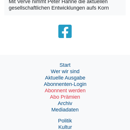
Mit Verve nimmt Peter Hahne die aktuellen
gesellschaftlichen Entwicklungen aufs Korn
Start
Wer wir sind
Aktuelle Ausgabe
Abonnenten-Login
Abonnent werden
Abo Prämien
Archiv
Mediadaten
Politik
Kultur