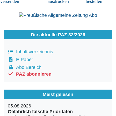
versenden
ausdrucken
bestellen
Die aktuelle PAZ 32/2026
Inhaltsverzeichnis
E-Paper
Abo Bereich
PAZ abonnieren
Meist gelesen
05.08.2026
Gefährlich falsche Prioritäten