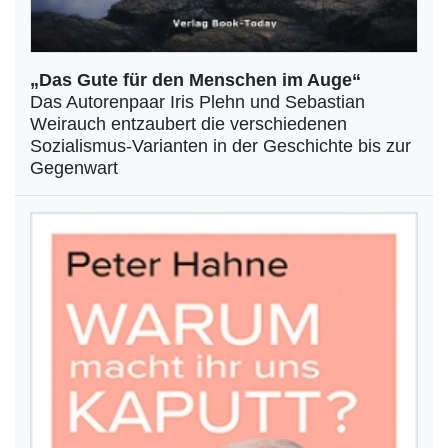
„Das Gute für den Menschen im Auge“
Das Autorenpaar Iris Plehn und Sebastian
Weirauch entzaubert die verschiedenen
Sozialismus-Varianten in der Geschichte bis zur
Gegenwart