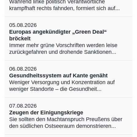
Während linke politisch Verantwortliche
krampfhaft rechts fahnden, formiert sich auf...
05.08.2026
Europas angekündigter „Green Deal“
bröckelt
Immer mehr grüne Vorschriften werden leise
zurückgefahren und drohende Sanktionen...
06.08.2026
Gesundheitssystem auf Kante genäht
Weniger Versorgung und Konzentration auf
weniger Standorte – die Gesundheit...
07.08.2026
Zeugen der Einigungskriege
Sie sollten den Machtanspruch Preußens über
den südlichen Ostseeraum demonstrieren...