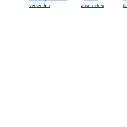
versenden
ausdrucken
be