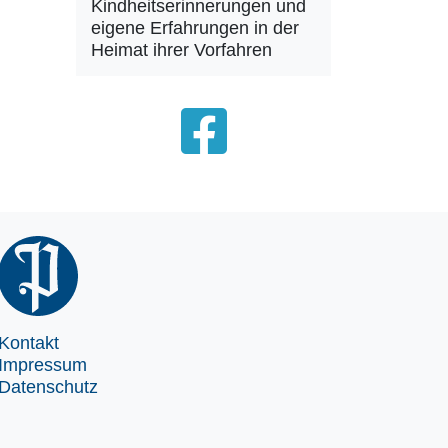
Kindheitserinnerungen und
eigene Erfahrungen in der
Heimat ihrer Vorfahren
Kontakt
Impressum
Datenschutz