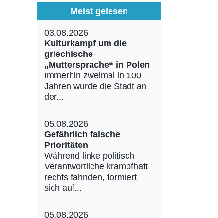
Meist gelesen
03.08.2026
Kulturkampf um die
griechische
„Muttersprache“ in Polen
Immerhin zweimal in 100
Jahren wurde die Stadt an
der...
05.08.2026
Gefährlich falsche
Prioritäten
Während linke politisch
Verantwortliche krampfhaft
rechts fahnden, formiert
sich auf...
05.08.2026