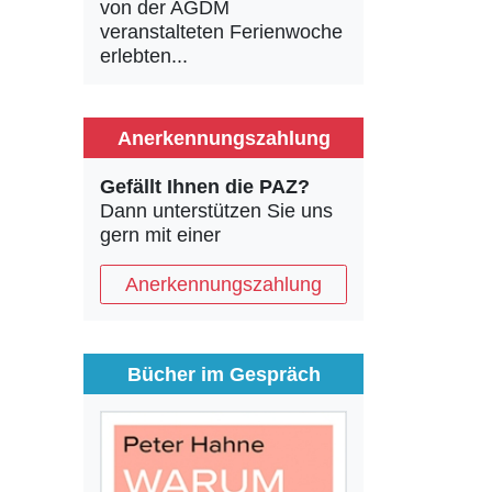
von der AGDM
veranstalteten Ferienwoche
erlebten...
Anerkennungszahlung
Gefällt Ihnen die PAZ?
Dann unterstützen Sie uns
gern mit einer
Anerkennungszahlung
Bücher im Gespräch