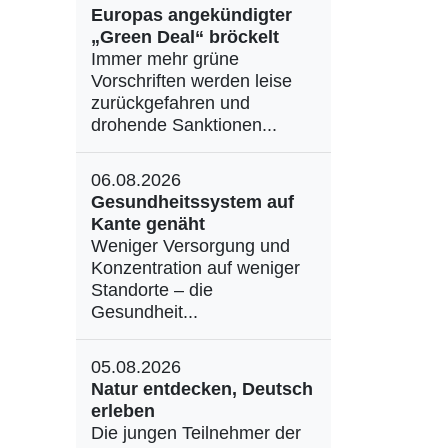
Europas angekündigter
„Green Deal“ bröckelt
Immer mehr grüne
Vorschriften werden leise
zurückgefahren und
drohende Sanktionen...
06.08.2026
Gesundheitssystem auf
Kante genäht
Weniger Versorgung und
Konzentration auf weniger
Standorte – die
Gesundheit...
05.08.2026
Natur entdecken, Deutsch
erleben
Die jungen Teilnehmer der