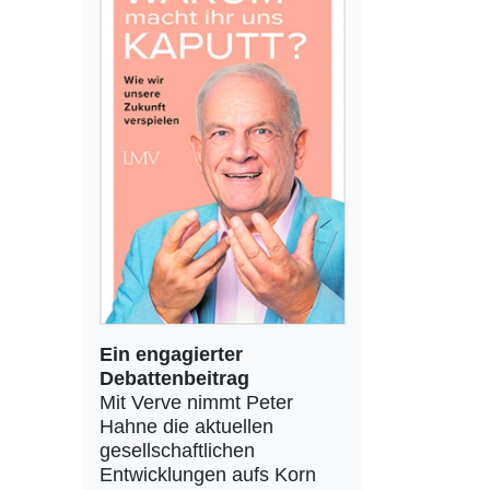
Ein engagierter
Debattenbeitrag
Mit Verve nimmt Peter
Hahne die aktuellen
gesellschaftlichen
Entwicklungen aufs Korn