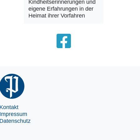
Kindheitserinnerungen und
eigene Erfahrungen in der
Heimat ihrer Vorfahren
Kontakt
Impressum
Datenschutz