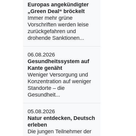
Europas angekündigter
„Green Deal“ bröckelt
Immer mehr grüne
Vorschriften werden leise
zurückgefahren und
drohende Sanktionen...
06.08.2026
Gesundheitssystem auf
Kante genäht
Weniger Versorgung und
Konzentration auf weniger
Standorte – die
Gesundheit...
05.08.2026
Natur entdecken, Deutsch
erleben
Die jungen Teilnehmer der