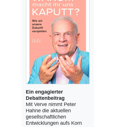
Ein engagierter
Debattenbeitrag
Mit Verve nimmt Peter
Hahne die aktuellen
gesellschaftlichen
Entwicklungen aufs Korn