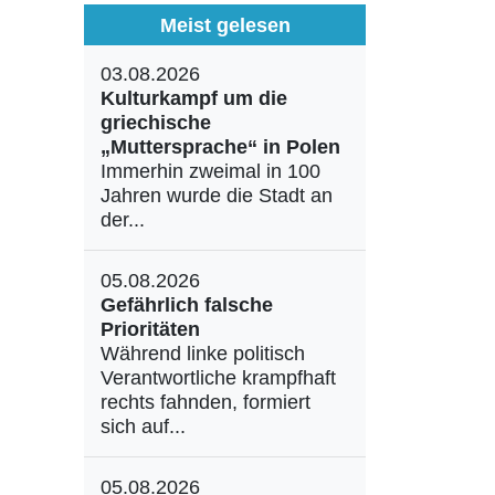
Meist gelesen
03.08.2026
Kulturkampf um die
griechische
„Muttersprache“ in Polen
Immerhin zweimal in 100
Jahren wurde die Stadt an
der...
05.08.2026
Gefährlich falsche
Prioritäten
Während linke politisch
Verantwortliche krampfhaft
rechts fahnden, formiert
sich auf...
05.08.2026