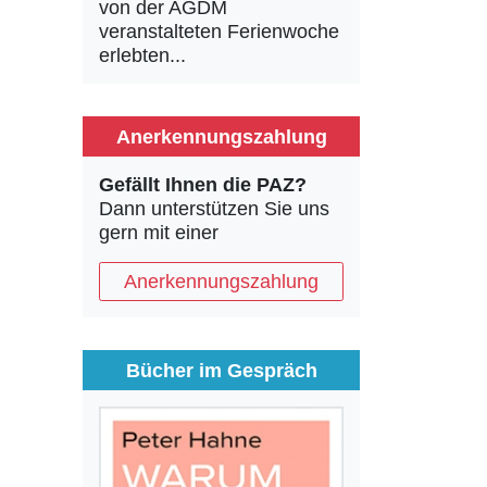
von der AGDM
veranstalteten Ferienwoche
erlebten...
Anerkennungszahlung
Gefällt Ihnen die PAZ?
Dann unterstützen Sie uns
gern mit einer
Anerkennungszahlung
Bücher im Gespräch