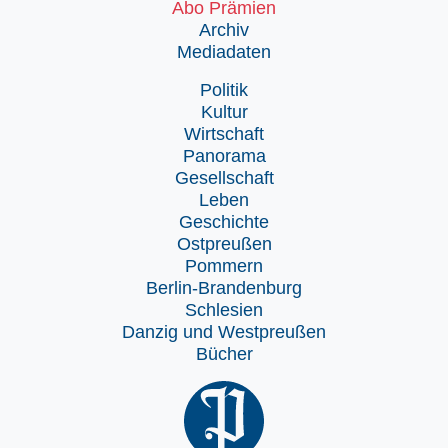
Abo Prämien
Archiv
Mediadaten
Politik
Kultur
Wirtschaft
Panorama
Gesellschaft
Leben
Geschichte
Ostpreußen
Pommern
Berlin-Brandenburg
Schlesien
Danzig und Westpreußen
Bücher