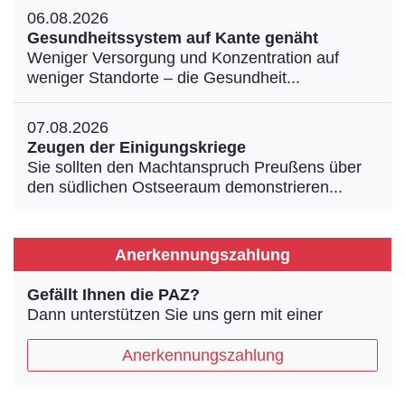
06.08.2026
Gesundheitssystem auf Kante genäht
Weniger Versorgung und Konzentration auf
weniger Standorte – die Gesundheit...
07.08.2026
Zeugen der Einigungskriege
Sie sollten den Machtanspruch Preußens über
den südlichen Ostseeraum demonstrieren...
Anerkennungszahlung
Gefällt Ihnen die PAZ?
Dann unterstützen Sie uns gern mit einer
Anerkennungszahlung