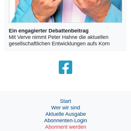
Ein engagierter Debattenbeitrag
Mit Verve nimmt Peter Hahne die aktuellen
gesellschaftlichen Entwicklungen aufs Korn
Start
Wer wir sind
Aktuelle Ausgabe
Abonnenten-Login
Abonnent werden