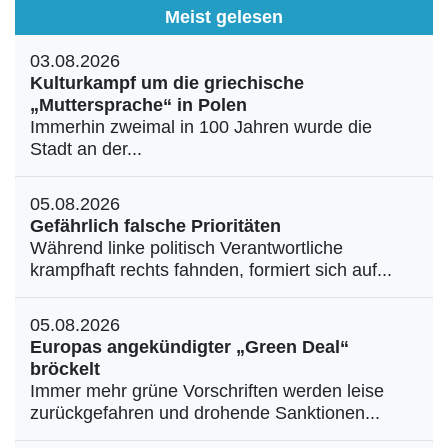
Meist gelesen
03.08.2026
Kulturkampf um die griechische
„Muttersprache“ in Polen
Immerhin zweimal in 100 Jahren wurde die
Stadt an der...
05.08.2026
Gefährlich falsche Prioritäten
Während linke politisch Verantwortliche
krampfhaft rechts fahnden, formiert sich auf...
05.08.2026
Europas angekündigter „Green Deal“
bröckelt
Immer mehr grüne Vorschriften werden leise
zurückgefahren und drohende Sanktionen...