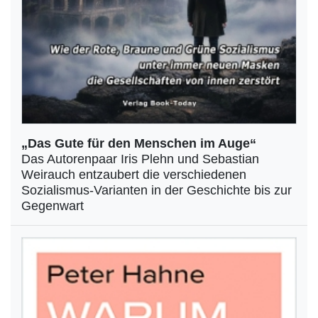
„Das Gute für den Menschen im Auge“
Das Autorenpaar Iris Plehn und Sebastian
Weirauch entzaubert die verschiedenen
Sozialismus-Varianten in der Geschichte bis zur
Gegenwart