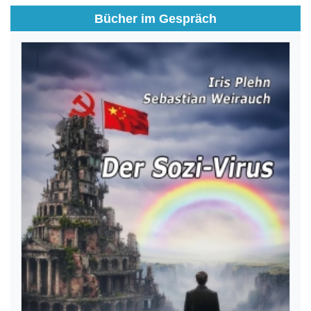
Bücher im Gespräch