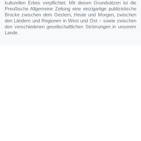
kulturellen Erbes verpflichtet. Mit diesen Grundsätzen ist die
Preußische Allgemeine Zeitung eine einzigartige publizistische
Brücke zwischen dem Gestern, Heute und Morgen, zwischen
den Ländern und Regionen in West und Ost – sowie zwischen
den verschiedenen gesellschaftlichen Strömungen in unserem
Lande.