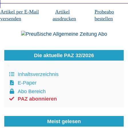
Artikel per E-Mail
Artikel
Probeabo
versenden
ausdrucken
bestellen
Die aktuelle PAZ 32/2026
Inhaltsverzeichnis
E-Paper
Abo Bereich
PAZ abonnieren
Meist gelesen