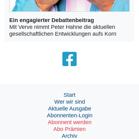
Ein engagierter Debattenbeitrag
Mit Verve nimmt Peter Hahne die aktuellen
gesellschaftlichen Entwicklungen aufs Korn
Start
Wer wir sind
Aktuelle Ausgabe
Abonnenten-Login
Abonnent werden
Abo Prämien
Archiv