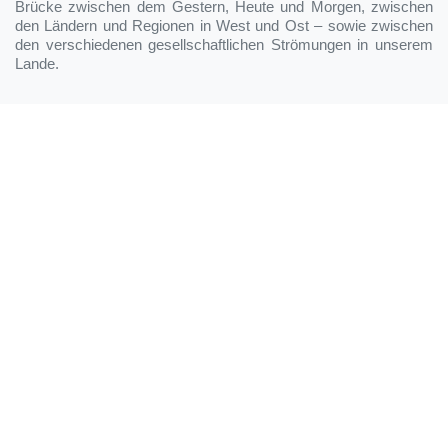
Brücke zwischen dem Gestern, Heute und Morgen, zwischen
den Ländern und Regionen in West und Ost – sowie zwischen
den verschiedenen gesellschaftlichen Strömungen in unserem
Lande.