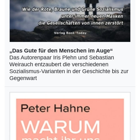
„Das Gute für den Menschen im Auge“
Das Autorenpaar Iris Plehn und Sebastian
Weirauch entzaubert die verschiedenen
Sozialismus-Varianten in der Geschichte bis zur
Gegenwart