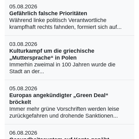
05.08.2026
Gefährlich falsche Prioritäten
Während linke politisch Verantwortliche
krampfhaft rechts fahnden, formiert sich auf...
03.08.2026
Kulturkampf um die griechische
„Muttersprache“ in Polen
Immerhin zweimal in 100 Jahren wurde die
Stadt an der...
05.08.2026
Europas angekündigter „Green Deal“
bröckelt
Immer mehr grüne Vorschriften werden leise
zurückgefahren und drohende Sanktionen...
06.08.2026