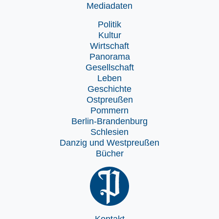
Mediadaten
Politik
Kultur
Wirtschaft
Panorama
Gesellschaft
Leben
Geschichte
Ostpreußen
Pommern
Berlin-Brandenburg
Schlesien
Danzig und Westpreußen
Bücher
Kontakt