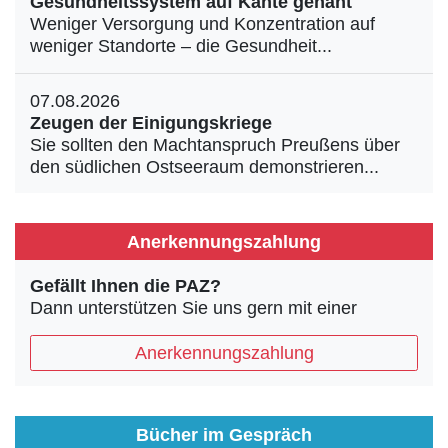
Gesundheitssystem auf Kante genäht
Weniger Versorgung und Konzentration auf
weniger Standorte – die Gesundheit...
07.08.2026
Zeugen der Einigungskriege
Sie sollten den Machtanspruch Preußens über
den südlichen Ostseeraum demonstrieren...
Anerkennungszahlung
Gefällt Ihnen die PAZ?
Dann unterstützen Sie uns gern mit einer
Anerkennungszahlung
Bücher im Gespräch