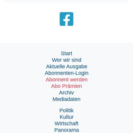
Start
Wer wir sind
Aktuelle Ausgabe
Abonnenten-Login
Abonnent werden
Abo Prämien
Archiv
Mediadaten
Politik
Kultur
Wirtschaft
Panorama