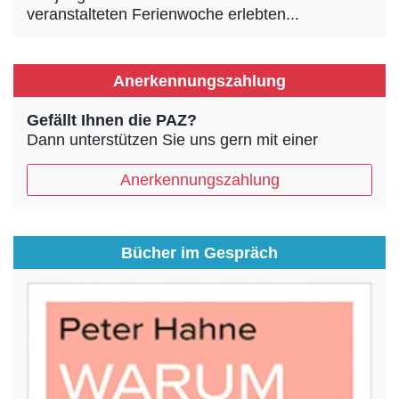
veranstalteten Ferienwoche erlebten...
Anerkennungszahlung
Gefällt Ihnen die PAZ?
Dann unterstützen Sie uns gern mit einer
Anerkennungszahlung
Bücher im Gespräch