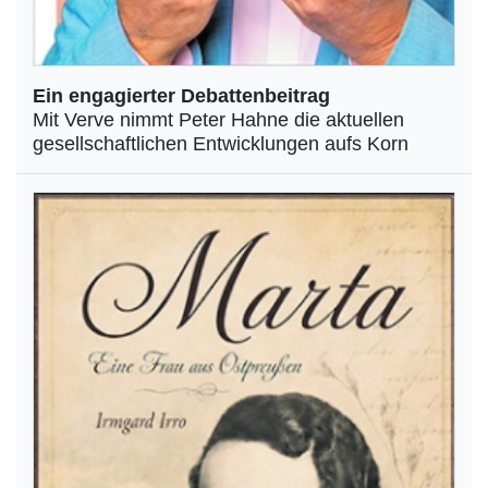
Ein engagierter Debattenbeitrag
Mit Verve nimmt Peter Hahne die aktuellen
gesellschaftlichen Entwicklungen aufs Korn