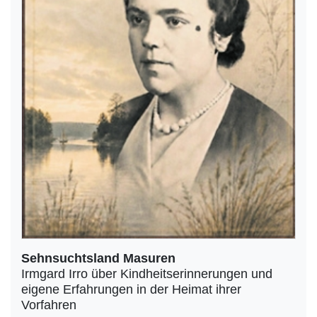
Sehnsuchtsland Masuren
Irmgard Irro über Kindheitserinnerungen und
eigene Erfahrungen in der Heimat ihrer
Vorfahren