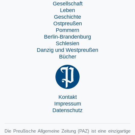
Gesellschaft
Leben
Geschichte
Ostpreußen
Pommern
Berlin-Brandenburg
Schlesien
Danzig und Westpreußen
Bücher
Kontakt
Impressum
Datenschutz
Die Preußische Allgemeine Zeitung (PAZ) ist eine einzigartige