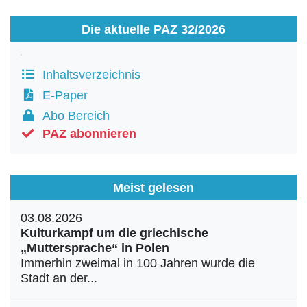
Die aktuelle PAZ 32/2026
Inhaltsverzeichnis
E-Paper
Abo Bereich
PAZ abonnieren
Meist gelesen
03.08.2026
Kulturkampf um die griechische
„Muttersprache“ in Polen
Immerhin zweimal in 100 Jahren wurde die
Stadt an der...