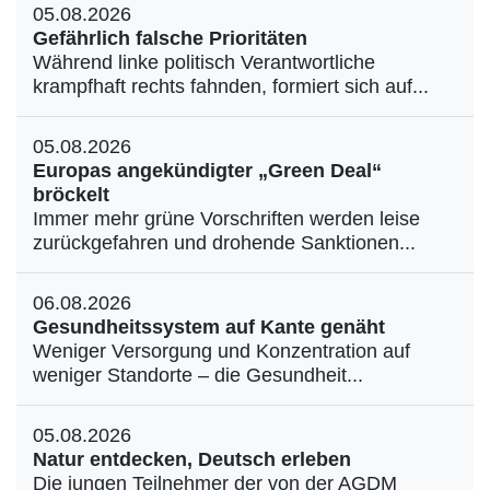
05.08.2026
Gefährlich falsche Prioritäten
Während linke politisch Verantwortliche
krampfhaft rechts fahnden, formiert sich auf...
05.08.2026
Europas angekündigter „Green Deal“
bröckelt
Immer mehr grüne Vorschriften werden leise
zurückgefahren und drohende Sanktionen...
06.08.2026
Gesundheitssystem auf Kante genäht
Weniger Versorgung und Konzentration auf
weniger Standorte – die Gesundheit...
05.08.2026
Natur entdecken, Deutsch erleben
Die jungen Teilnehmer der von der AGDM