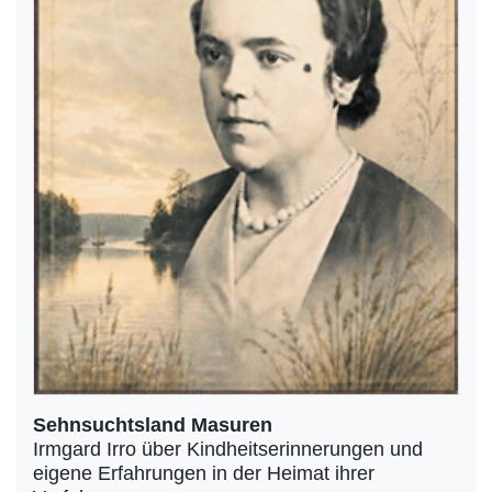
Sehnsuchtsland Masuren
Irmgard Irro über Kindheitserinnerungen und
eigene Erfahrungen in der Heimat ihrer