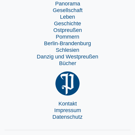
Panorama
Gesellschaft
Leben
Geschichte
Ostpreußen
Pommern
Berlin-Brandenburg
Schlesien
Danzig und Westpreußen
Bücher
Kontakt
Impressum
Datenschutz