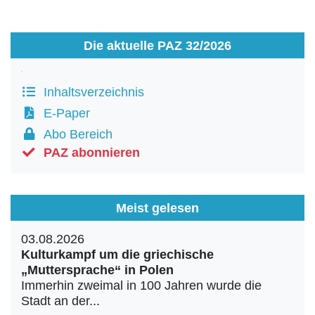
Die aktuelle PAZ 32/2026
Inhaltsverzeichnis
E-Paper
Abo Bereich
PAZ abonnieren
Meist gelesen
03.08.2026
Kulturkampf um die griechische
„Muttersprache“ in Polen
Immerhin zweimal in 100 Jahren wurde die
Stadt an der...