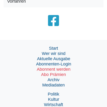
Vorfahren
Start
Wer wir sind
Aktuelle Ausgabe
Abonnenten-Login
Abonnent werden
Abo Prämien
Archiv
Mediadaten
Politik
Kultur
Wirtschaft