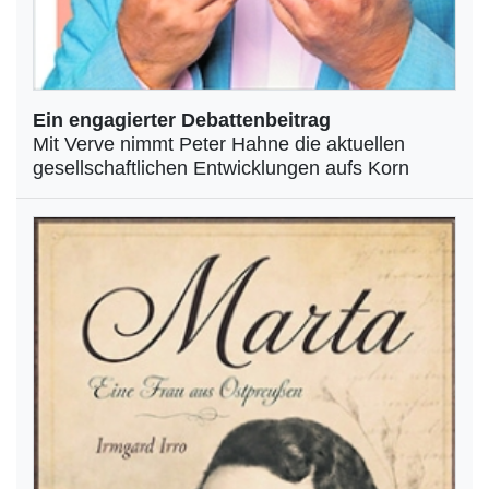
Ein engagierter Debattenbeitrag
Mit Verve nimmt Peter Hahne die aktuellen
gesellschaftlichen Entwicklungen aufs Korn