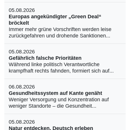
05.08.2026
Europas angekündigter „Green Deal“
bröckelt
Immer mehr grüne Vorschriften werden leise
zurückgefahren und drohende Sanktionen...
05.08.2026
Gefährlich falsche Prioritäten
Während linke politisch Verantwortliche
krampfhaft rechts fahnden, formiert sich auf...
06.08.2026
Gesundheitssystem auf Kante genäht
Weniger Versorgung und Konzentration auf
weniger Standorte – die Gesundheit...
05.08.2026
Natur entdecken, Deutsch erleben