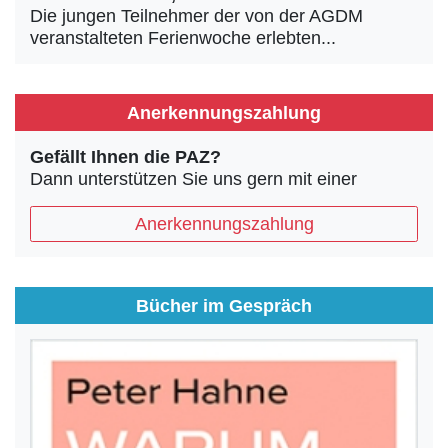
Die jungen Teilnehmer der von der AGDM
veranstalteten Ferienwoche erlebten...
Anerkennungszahlung
Gefällt Ihnen die PAZ?
Dann unterstützen Sie uns gern mit einer
Anerkennungszahlung
Bücher im Gespräch