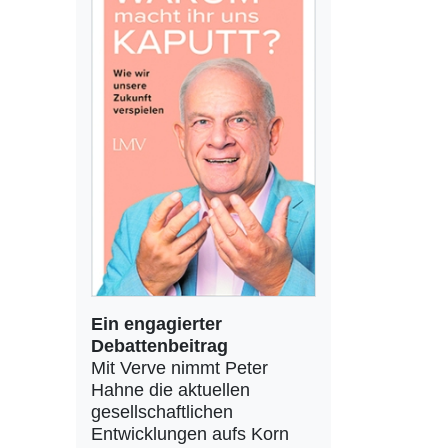
Ein engagierter
Debattenbeitrag
Mit Verve nimmt Peter
Hahne die aktuellen
gesellschaftlichen
Entwicklungen aufs Korn