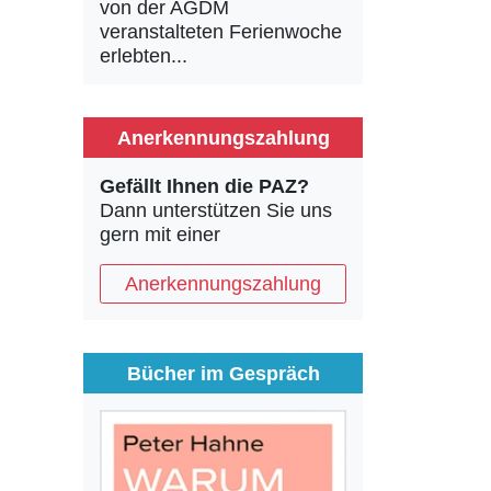
von der AGDM
veranstalteten Ferienwoche
erlebten...
Anerkennungszahlung
Gefällt Ihnen die PAZ?
Dann unterstützen Sie uns
gern mit einer
Anerkennungszahlung
Bücher im Gespräch