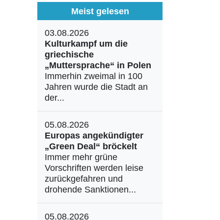
Meist gelesen
03.08.2026
Kulturkampf um die
griechische
„Muttersprache“ in Polen
Immerhin zweimal in 100
Jahren wurde die Stadt an
der...
05.08.2026
Europas angekündigter
„Green Deal“ bröckelt
Immer mehr grüne
Vorschriften werden leise
zurückgefahren und
drohende Sanktionen...
05.08.2026