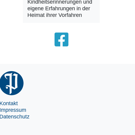
Kindheitserinnerungen und
eigene Erfahrungen in der
Heimat ihrer Vorfahren
Kontakt
Impressum
Datenschutz