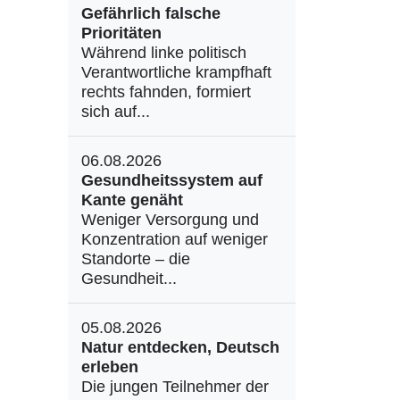
Gefährlich falsche
Prioritäten
Während linke politisch
Verantwortliche krampfhaft
rechts fahnden, formiert
sich auf...
06.08.2026
Gesundheitssystem auf
Kante genäht
Weniger Versorgung und
Konzentration auf weniger
Standorte – die
Gesundheit...
05.08.2026
Natur entdecken, Deutsch
erleben
Die jungen Teilnehmer der