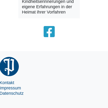
Kindheitserinnerungen und
eigene Erfahrungen in der
Heimat ihrer Vorfahren
Kontakt
Impressum
Datenschutz