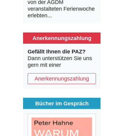
von der AGDM
veranstalteten Ferienwoche
erlebten...
Anerkennungszahlung
Gefällt Ihnen die PAZ?
Dann unterstützen Sie uns
gern mit einer
Anerkennungszahlung
Bücher im Gespräch