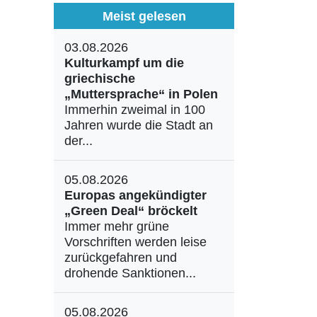
Meist gelesen
03.08.2026
Kulturkampf um die
griechische
„Muttersprache“ in Polen
Immerhin zweimal in 100
Jahren wurde die Stadt an
der...
05.08.2026
Europas angekündigter
„Green Deal“ bröckelt
Immer mehr grüne
Vorschriften werden leise
zurückgefahren und
drohende Sanktionen...
05.08.2026