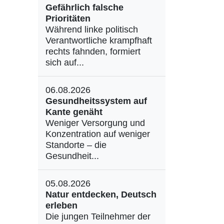
Gefährlich falsche
Prioritäten
Während linke politisch
Verantwortliche krampfhaft
rechts fahnden, formiert
sich auf...
06.08.2026
Gesundheitssystem auf
Kante genäht
Weniger Versorgung und
Konzentration auf weniger
Standorte – die
Gesundheit...
05.08.2026
Natur entdecken, Deutsch
erleben
Die jungen Teilnehmer der