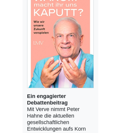
Ein engagierter
Debattenbeitrag
Mit Verve nimmt Peter
Hahne die aktuellen
gesellschaftlichen
Entwicklungen aufs Korn