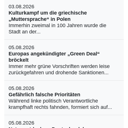
03.08.2026
Kulturkampf um die griechische
„Muttersprache“ in Polen
Immerhin zweimal in 100 Jahren wurde die
Stadt an der...
05.08.2026
Europas angekündigter „Green Deal“
bröckelt
Immer mehr grüne Vorschriften werden leise
zurückgefahren und drohende Sanktionen...
05.08.2026
Gefährlich falsche Prioritäten
Während linke politisch Verantwortliche
krampfhaft rechts fahnden, formiert sich auf...
05.08.2026