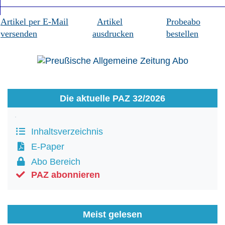
Artikel per E-Mail
Artikel
Probeabo
versenden
ausdrucken
bestellen
Die aktuelle PAZ 32/2026
Inhaltsverzeichnis
E-Paper
Abo Bereich
PAZ abonnieren
Meist gelesen