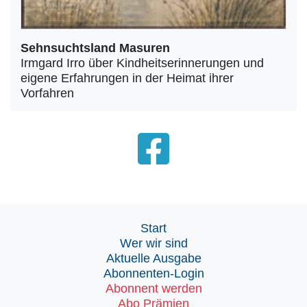
Sehnsuchtsland Masuren
Irmgard Irro über Kindheitserinnerungen und
eigene Erfahrungen in der Heimat ihrer
Vorfahren
Start
Wer wir sind
Aktuelle Ausgabe
Abonnenten-Login
Abonnent werden
Abo Prämien