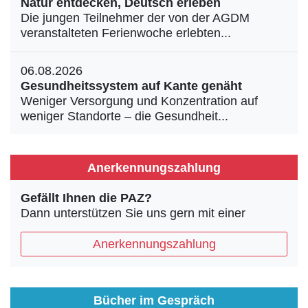
Natur entdecken, Deutsch erleben
Die jungen Teilnehmer der von der AGDM
veranstalteten Ferienwoche erlebten...
06.08.2026
Gesundheitssystem auf Kante genäht
Weniger Versorgung und Konzentration auf
weniger Standorte – die Gesundheit...
Anerkennungszahlung
Gefällt Ihnen die PAZ?
Dann unterstützen Sie uns gern mit einer
Anerkennungszahlung
Bücher im Gespräch