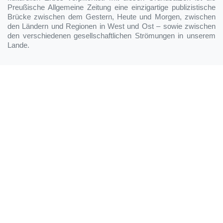
Preußische Allgemeine Zeitung eine einzigartige publizistische
Brücke zwischen dem Gestern, Heute und Morgen, zwischen
den Ländern und Regionen in West und Ost – sowie zwischen
den verschiedenen gesellschaftlichen Strömungen in unserem
Lande.