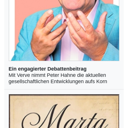
Ein engagierter Debattenbeitrag
Mit Verve nimmt Peter Hahne die aktuellen
gesellschaftlichen Entwicklungen aufs Korn