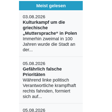
Meist gelesen
03.08.2026
Kulturkampf um die
griechische
„Muttersprache“ in Polen
Immerhin zweimal in 100
Jahren wurde die Stadt an
der...
05.08.2026
Gefährlich falsche
Prioritäten
Während linke politisch
Verantwortliche krampfhaft
rechts fahnden, formiert
sich auf...
05.08.2026