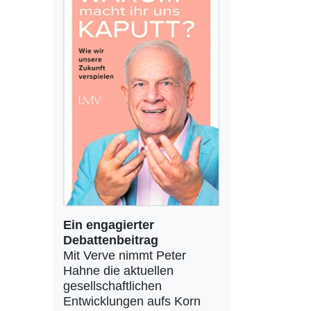
Ein engagierter
Debattenbeitrag
Mit Verve nimmt Peter
Hahne die aktuellen
gesellschaftlichen
Entwicklungen aufs Korn