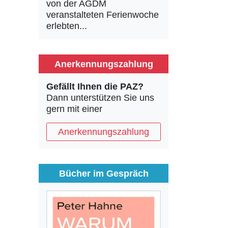
von der AGDM
veranstalteten Ferienwoche
erlebten...
Anerkennungszahlung
Gefällt Ihnen die PAZ?
Dann unterstützen Sie uns
gern mit einer
Anerkennungszahlung
Bücher im Gespräch