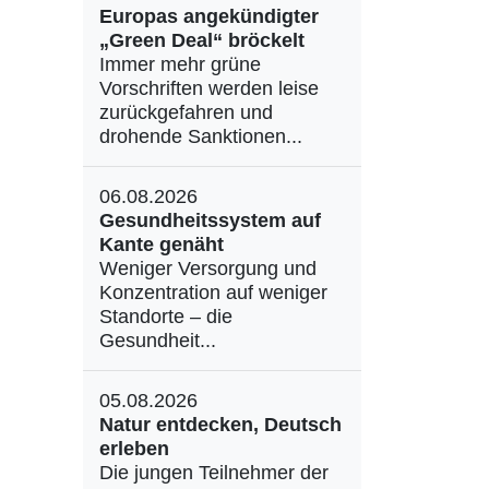
Europas angekündigter
„Green Deal“ bröckelt
Immer mehr grüne
Vorschriften werden leise
zurückgefahren und
drohende Sanktionen...
06.08.2026
Gesundheitssystem auf
Kante genäht
Weniger Versorgung und
Konzentration auf weniger
Standorte – die
Gesundheit...
05.08.2026
Natur entdecken, Deutsch
erleben
Die jungen Teilnehmer der