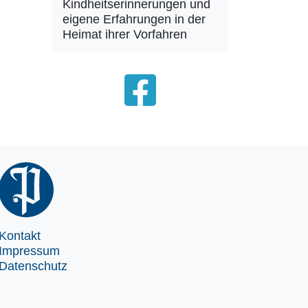
Kindheitserinnerungen und
eigene Erfahrungen in der
Heimat ihrer Vorfahren
Kontakt
Impressum
Datenschutz