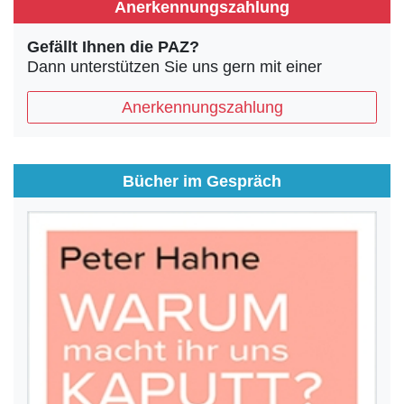
Anerkennungszahlung
Gefällt Ihnen die PAZ?
Dann unterstützen Sie uns gern mit einer
Anerkennungszahlung
Bücher im Gespräch