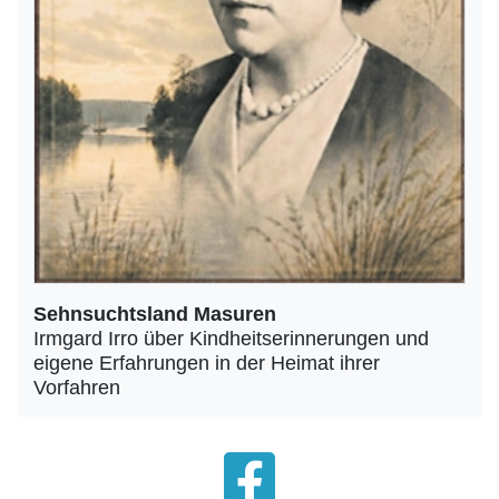
Sehnsuchtsland Masuren
Irmgard Irro über Kindheitserinnerungen und
eigene Erfahrungen in der Heimat ihrer
Vorfahren