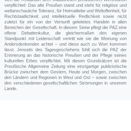
verpflichtet: Das alte Preußen stand und steht für religiöse und
weltanschauliche Toleranz, für Heimatliebe und Weltoffenheit, für
Rechtstaatlichkeit und intellektuelle Redlichkeit sowie nicht
zuletzt für ein von der Vernunft geleitetes Handeln in allen
Bereichen der Gesellschaft. In diesem Sinne pflegt die PAZ eine
offene Debattenkultur, die gleichermaßen den eigenen
Standpunkt mit Leidenschaft vertritt wie sie die Meinung von
Andersdenkenden achtet – und diese auch zu Wort kommen
lässt. Jenseits des Tagesgeschehens fühlt sich die PAZ der
Erinnerung an das historische Preußen und der Pflege seines
kulturellen Erbes verpflichtet. Mit diesen Grundsätzen ist die
Preußische Allgemeine Zeitung eine einzigartige publizistische
Brücke zwischen dem Gestern, Heute und Morgen, zwischen
den Ländern und Regionen in West und Ost – sowie zwischen
den verschiedenen gesellschaftlichen Strömungen in unserem
Lande.