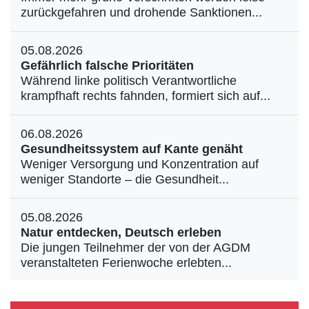
zurückgefahren und drohende Sanktionen...
05.08.2026
Gefährlich falsche Prioritäten
Während linke politisch Verantwortliche
krampfhaft rechts fahnden, formiert sich auf...
06.08.2026
Gesundheitssystem auf Kante genäht
Weniger Versorgung und Konzentration auf
weniger Standorte – die Gesundheit...
05.08.2026
Natur entdecken, Deutsch erleben
Die jungen Teilnehmer der von der AGDM
veranstalteten Ferienwoche erlebten...