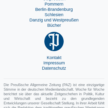
Pommern
Berlin-Brandenburg
Schlesien
Danzig und Westpreußen
Bücher
Kontakt
Impressum
Datenschutz
Die Preußische Allgemeine Zeitung (PAZ) ist eine einzigartige
Stimme in der deutschen Medienlandschaft. Woche für Woche
berichtet sie über das aktuelle Zeitgeschehen in Politik, Kultur
und Wirtschaft und bezieht zu den grundlegenden
Entwicklungen unserer Gesellschaft Stellung. In ihrer Arbeit fühlt
sich die Redaktion dem traditionellen preußischen Wertekanon