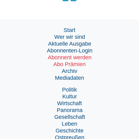
Start
Wer wir sind
Aktuelle Ausgabe
Abonnenten-Login
Abonnent werden
Abo Prämien
Archiv
Mediadaten
Politik
Kultur
Wirtschaft
Panorama
Gesellschaft
Leben
Geschichte
Ostpreußen