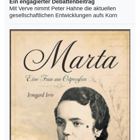
Ein engagierter Debattenbeitrag
Mit Verve nimmt Peter Hahne die aktuellen
gesellschaftlichen Entwicklungen aufs Korn