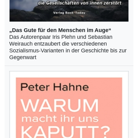
„Das Gute für den Menschen im Auge“
Das Autorenpaar Iris Plehn und Sebastian
Weirauch entzaubert die verschiedenen
Sozialismus-Varianten in der Geschichte bis zur
Gegenwart