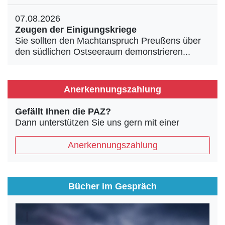
07.08.2026
Zeugen der Einigungskriege
Sie sollten den Machtanspruch Preußens über
den südlichen Ostseeraum demonstrieren...
Anerkennungszahlung
Gefällt Ihnen die PAZ?
Dann unterstützen Sie uns gern mit einer
Anerkennungszahlung
Bücher im Gespräch