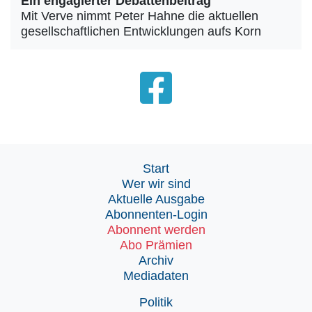
Ein engagierter Debattenbeitrag
Mit Verve nimmt Peter Hahne die aktuellen
gesellschaftlichen Entwicklungen aufs Korn
Start
Wer wir sind
Aktuelle Ausgabe
Abonnenten-Login
Abonnent werden
Abo Prämien
Archiv
Mediadaten
Politik