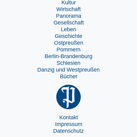
Kultur
Wirtschaft
Panorama
Gesellschaft
Leben
Geschichte
Ostpreußen
Pommern
Berlin-Brandenburg
Schlesien
Danzig und Westpreußen
Bücher
Kontakt
Impressum
Datenschutz