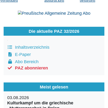
versenden
ausdrucken
bestellen
Die aktuelle PAZ 32/2026
Inhaltsverzeichnis
E-Paper
Abo Bereich
PAZ abonnieren
Meist gelesen
03.08.2026
Kulturkampf um die griechische