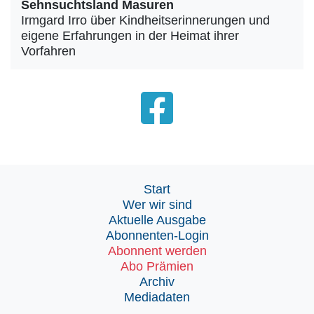
Sehnsuchtsland Masuren
Irmgard Irro über Kindheitserinnerungen und
eigene Erfahrungen in der Heimat ihrer
Vorfahren
Start
Wer wir sind
Aktuelle Ausgabe
Abonnenten-Login
Abonnent werden
Abo Prämien
Archiv
Mediadaten