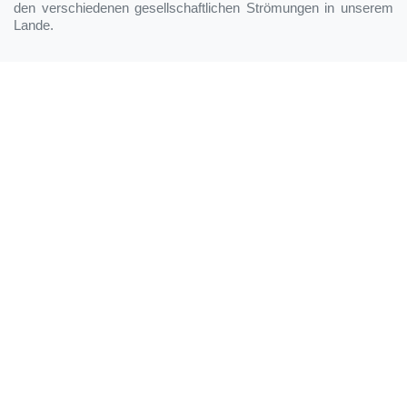
den verschiedenen gesellschaftlichen Strömungen in unserem
Lande.