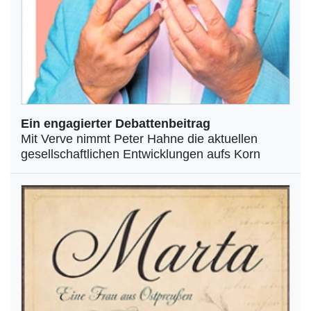
Ein engagierter Debattenbeitrag
Mit Verve nimmt Peter Hahne die aktuellen
gesellschaftlichen Entwicklungen aufs Korn