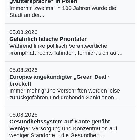
„Muttersprache“ in Polen
Immerhin zweimal in 100 Jahren wurde die
Stadt an der...
05.08.2026
Gefährlich falsche Prioritäten
Während linke politisch Verantwortliche
krampfhaft rechts fahnden, formiert sich auf...
05.08.2026
Europas angekündigter „Green Deal“
bröckelt
Immer mehr grüne Vorschriften werden leise
zurückgefahren und drohende Sanktionen...
06.08.2026
Gesundheitssystem auf Kante genäht
Weniger Versorgung und Konzentration auf
weniger Standorte – die Gesundheit...