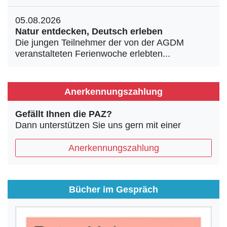
05.08.2026
Natur entdecken, Deutsch erleben
Die jungen Teilnehmer der von der AGDM
veranstalteten Ferienwoche erlebten...
Anerkennungszahlung
Gefällt Ihnen die PAZ?
Dann unterstützen Sie uns gern mit einer
Anerkennungszahlung
Bücher im Gespräch