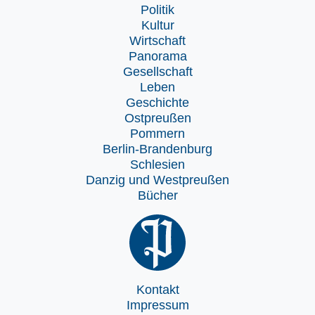
Politik
Kultur
Wirtschaft
Panorama
Gesellschaft
Leben
Geschichte
Ostpreußen
Pommern
Berlin-Brandenburg
Schlesien
Danzig und Westpreußen
Bücher
Kontakt
Impressum