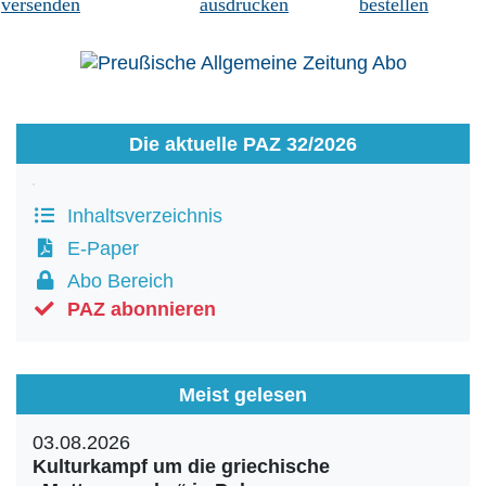
versenden
ausdrucken
bestellen
Die aktuelle PAZ 32/2026
Inhaltsverzeichnis
E-Paper
Abo Bereich
PAZ abonnieren
Meist gelesen
03.08.2026
Kulturkampf um die griechische