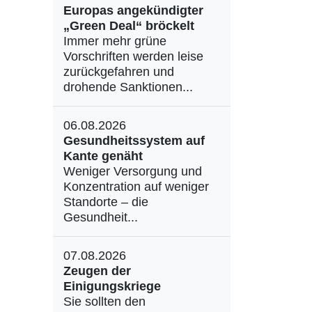
Europas angekündigter
„Green Deal“ bröckelt
Immer mehr grüne
Vorschriften werden leise
zurückgefahren und
drohende Sanktionen...
06.08.2026
Gesundheitssystem auf
Kante genäht
Weniger Versorgung und
Konzentration auf weniger
Standorte – die
Gesundheit...
07.08.2026
Zeugen der
Einigungskriege
Sie sollten den