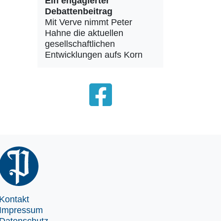
Ein engagierter
Debattenbeitrag
Mit Verve nimmt Peter
Hahne die aktuellen
gesellschaftlichen
Entwicklungen aufs Korn
Kontakt
Impressum
Datenschutz