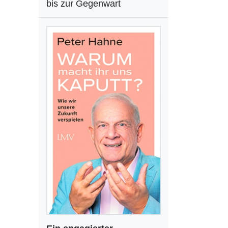
bis zur Gegenwart