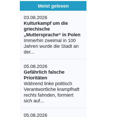
Meist gelesen
03.08.2026
Kulturkampf um die
griechische
„Muttersprache“ in Polen
Immerhin zweimal in 100
Jahren wurde die Stadt an
der...
05.08.2026
Gefährlich falsche
Prioritäten
Während linke politisch
Verantwortliche krampfhaft
rechts fahnden, formiert
sich auf...
05.08.2026