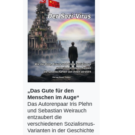
„Das Gute für den
Menschen im Auge“
Das Autorenpaar Iris Plehn
und Sebastian Weirauch
entzaubert die
verschiedenen Sozialismus-
Varianten in der Geschichte