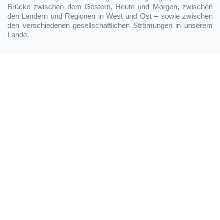
Brücke zwischen dem Gestern, Heute und Morgen, zwischen
den Ländern und Regionen in West und Ost – sowie zwischen
den verschiedenen gesellschaftlichen Strömungen in unserem
Lande.