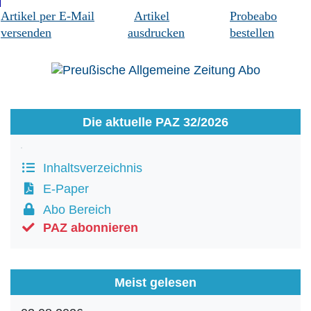
Artikel per E-Mail
Artikel
Probeabo
versenden
ausdrucken
bestellen
Die aktuelle PAZ 32/2026
Inhaltsverzeichnis
E-Paper
Abo Bereich
PAZ abonnieren
Meist gelesen