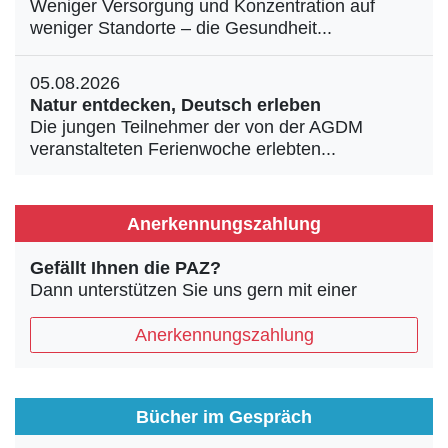
Weniger Versorgung und Konzentration auf
weniger Standorte – die Gesundheit...
05.08.2026
Natur entdecken, Deutsch erleben
Die jungen Teilnehmer der von der AGDM
veranstalteten Ferienwoche erlebten...
Anerkennungszahlung
Gefällt Ihnen die PAZ?
Dann unterstützen Sie uns gern mit einer
Anerkennungszahlung
Bücher im Gespräch