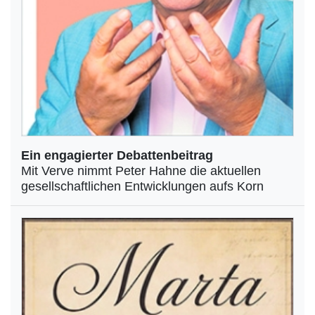
Ein engagierter Debattenbeitrag
Mit Verve nimmt Peter Hahne die aktuellen
gesellschaftlichen Entwicklungen aufs Korn