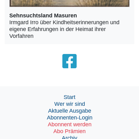
Sehnsuchtsland Masuren
Irmgard Irro über Kindheitserinnerungen und
eigene Erfahrungen in der Heimat ihrer
Vorfahren
Start
Wer wir sind
Aktuelle Ausgabe
Abonnenten-Login
Abonnent werden
Abo Prämien
Archiv