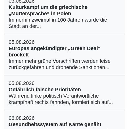
03.08.2026
Kulturkampf um die griechische
„Muttersprache“ in Polen
Immerhin zweimal in 100 Jahren wurde die
Stadt an der...
05.08.2026
Europas angekündigter „Green Deal“
bröckelt
Immer mehr grüne Vorschriften werden leise
zurückgefahren und drohende Sanktionen...
05.08.2026
Gefährlich falsche Prioritäten
Während linke politisch Verantwortliche
krampfhaft rechts fahnden, formiert sich auf...
06.08.2026
Gesundheitssystem auf Kante genäht