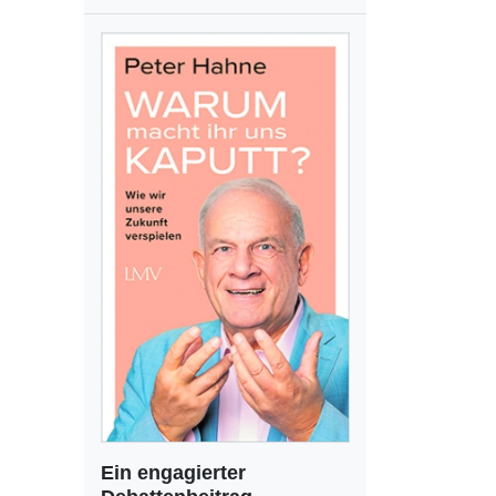
Ein engagierter