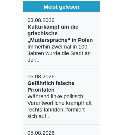
Meist gelesen
03.08.2026
Kulturkampf um die
griechische
„Muttersprache“ in Polen
Immerhin zweimal in 100
Jahren wurde die Stadt an
der...
05.08.2026
Gefährlich falsche
Prioritäten
Während linke politisch
Verantwortliche krampfhaft
rechts fahnden, formiert
sich auf...
05.08.2026