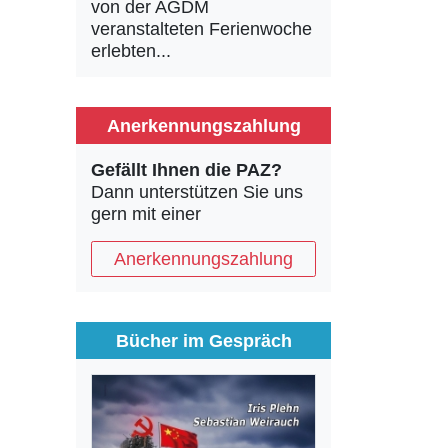
von der AGDM
veranstalteten Ferienwoche
erlebten...
Anerkennungszahlung
Gefällt Ihnen die PAZ?
Dann unterstützen Sie uns
gern mit einer
Anerkennungszahlung
Bücher im Gespräch