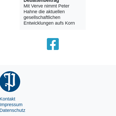
Debattenbeitrag
Mit Verve nimmt Peter
Hahne die aktuellen
gesellschaftlichen
Entwicklungen aufs Korn
Kontakt
Impressum
Datenschutz