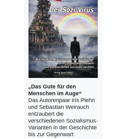
„Das Gute für den
Menschen im Auge“
Das Autorenpaar Iris Plehn
und Sebastian Weirauch
entzaubert die
verschiedenen Sozialismus-
Varianten in der Geschichte
bis zur Gegenwart