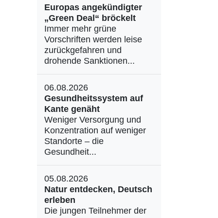
Europas angekündigter
„Green Deal“ bröckelt
Immer mehr grüne
Vorschriften werden leise
zurückgefahren und
drohende Sanktionen...
06.08.2026
Gesundheitssystem auf
Kante genäht
Weniger Versorgung und
Konzentration auf weniger
Standorte – die
Gesundheit...
05.08.2026
Natur entdecken, Deutsch
erleben
Die jungen Teilnehmer der