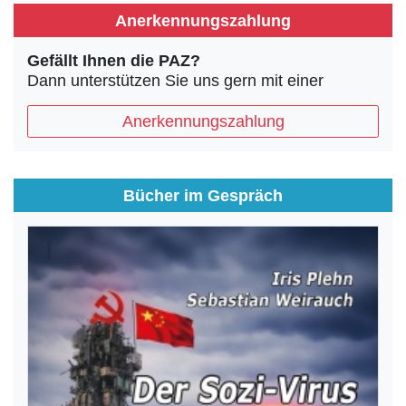
Anerkennungszahlung
Gefällt Ihnen die PAZ?
Dann unterstützen Sie uns gern mit einer
Anerkennungszahlung
Bücher im Gespräch