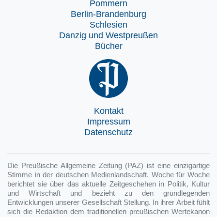
Pommern
Berlin-Brandenburg
Schlesien
Danzig und Westpreußen
Bücher
Kontakt
Impressum
Datenschutz
Die Preußische Allgemeine Zeitung (PAZ) ist eine einzigartige
Stimme in der deutschen Medienlandschaft. Woche für Woche
berichtet sie über das aktuelle Zeitgeschehen in Politik, Kultur
und Wirtschaft und bezieht zu den grundlegenden
Entwicklungen unserer Gesellschaft Stellung. In ihrer Arbeit fühlt
sich die Redaktion dem traditionellen preußischen Wertekanon