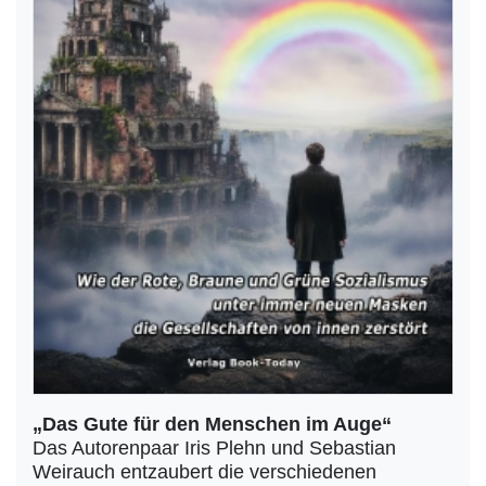
„Das Gute für den Menschen im Auge“
Das Autorenpaar Iris Plehn und Sebastian
Weirauch entzaubert die verschiedenen