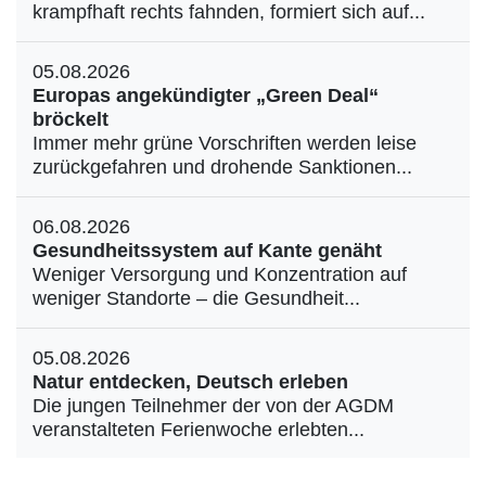
krampfhaft rechts fahnden, formiert sich auf...
05.08.2026
Europas angekündigter „Green Deal“
bröckelt
Immer mehr grüne Vorschriften werden leise
zurückgefahren und drohende Sanktionen...
06.08.2026
Gesundheitssystem auf Kante genäht
Weniger Versorgung und Konzentration auf
weniger Standorte – die Gesundheit...
05.08.2026
Natur entdecken, Deutsch erleben
Die jungen Teilnehmer der von der AGDM
veranstalteten Ferienwoche erlebten...