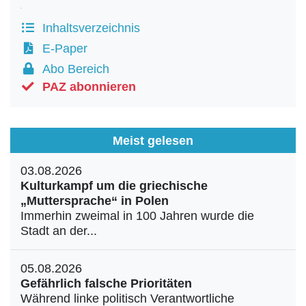
Inhaltsverzeichnis
E-Paper
Abo Bereich
PAZ abonnieren
Meist gelesen
03.08.2026
Kulturkampf um die griechische
„Muttersprache“ in Polen
Immerhin zweimal in 100 Jahren wurde die
Stadt an der...
05.08.2026
Gefährlich falsche Prioritäten
Während linke politisch Verantwortliche