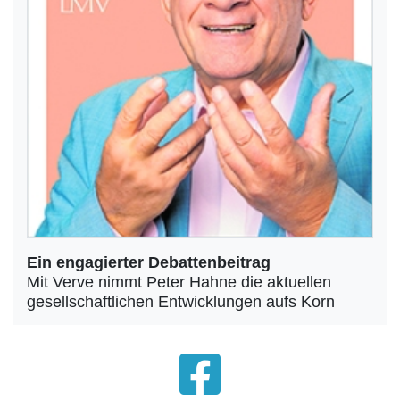
Ein engagierter Debattenbeitrag
Mit Verve nimmt Peter Hahne die aktuellen
gesellschaftlichen Entwicklungen aufs Korn