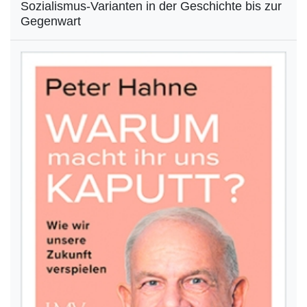
Sozialismus-Varianten in der Geschichte bis zur
Gegenwart