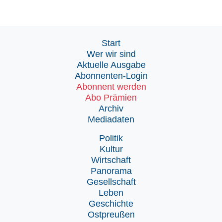
Start
Wer wir sind
Aktuelle Ausgabe
Abonnenten-Login
Abonnent werden
Abo Prämien
Archiv
Mediadaten
Politik
Kultur
Wirtschaft
Panorama
Gesellschaft
Leben
Geschichte
Ostpreußen