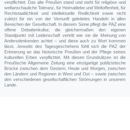
verpflichtet: Das alte Preußen stand und steht für religiöse und
weltanschauliche Toleranz, für Heimatliebe und Weltoffenheit, für
Rechtstaatlichkeit und intellektuelle Redlichkeit sowie nicht
zuletzt für ein von der Vernunft geleitetes Handeln in allen
Bereichen der Gesellschaft. In diesem Sinne pflegt die PAZ eine
offene Debattenkultur, die gleichermaßen den eigenen
Standpunkt mit Leidenschaft vertritt wie sie die Meinung von
Andersdenkenden achtet – und diese auch zu Wort kommen
lässt. Jenseits des Tagesgeschehens fühlt sich die PAZ der
Erinnerung an das historische Preußen und der Pflege seines
kulturellen Erbes verpflichtet. Mit diesen Grundsätzen ist die
Preußische Allgemeine Zeitung eine einzigartige publizistische
Brücke zwischen dem Gestern, Heute und Morgen, zwischen
den Ländern und Regionen in West und Ost – sowie zwischen
den verschiedenen gesellschaftlichen Strömungen in unserem
Lande.