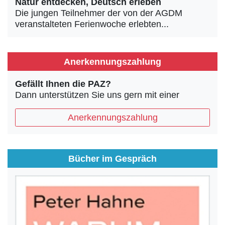
Natur entdecken, Deutsch erleben
Die jungen Teilnehmer der von der AGDM
veranstalteten Ferienwoche erlebten...
Anerkennungszahlung
Gefällt Ihnen die PAZ?
Dann unterstützen Sie uns gern mit einer
Anerkennungszahlung
Bücher im Gespräch