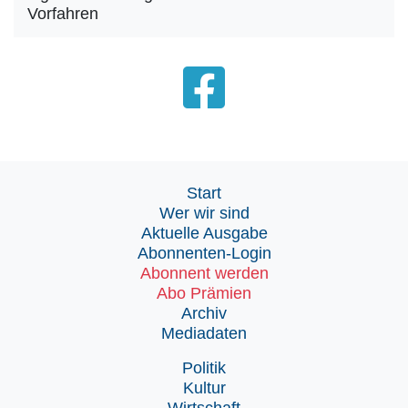
Vorfahren
Start
Wer wir sind
Aktuelle Ausgabe
Abonnenten-Login
Abonnent werden
Abo Prämien
Archiv
Mediadaten
Politik
Kultur