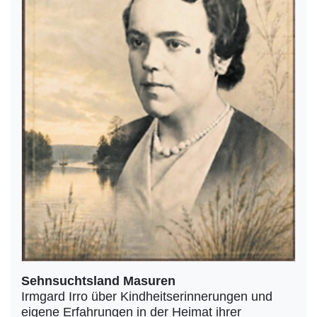
Sehnsuchtsland Masuren
Irmgard Irro über Kindheitserinnerungen und
eigene Erfahrungen in der Heimat ihrer