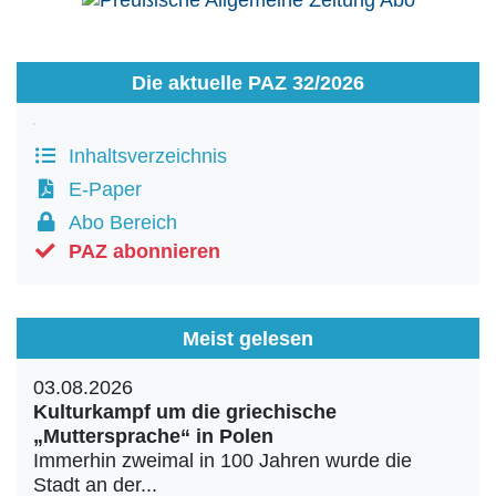
Die aktuelle PAZ 32/2026
Inhaltsverzeichnis
E-Paper
Abo Bereich
PAZ abonnieren
Meist gelesen
03.08.2026
Kulturkampf um die griechische
„Muttersprache“ in Polen
Immerhin zweimal in 100 Jahren wurde die
Stadt an der...