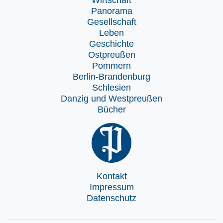
Wirtschaft
Panorama
Gesellschaft
Leben
Geschichte
Ostpreußen
Pommern
Berlin-Brandenburg
Schlesien
Danzig und Westpreußen
Bücher
Kontakt
Impressum
Datenschutz