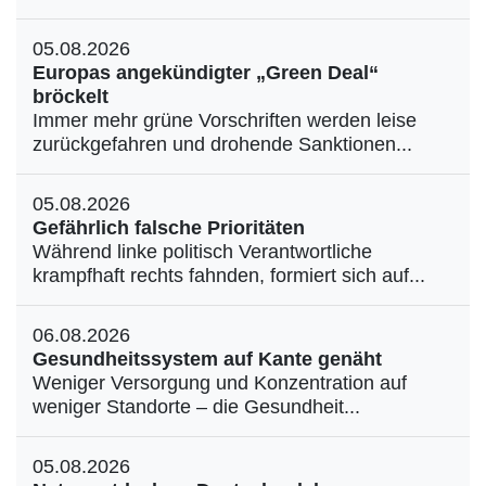
05.08.2026
Europas angekündigter „Green Deal“
bröckelt
Immer mehr grüne Vorschriften werden leise
zurückgefahren und drohende Sanktionen...
05.08.2026
Gefährlich falsche Prioritäten
Während linke politisch Verantwortliche
krampfhaft rechts fahnden, formiert sich auf...
06.08.2026
Gesundheitssystem auf Kante genäht
Weniger Versorgung und Konzentration auf
weniger Standorte – die Gesundheit...
05.08.2026