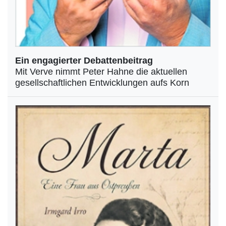
Ein engagierter Debattenbeitrag
Mit Verve nimmt Peter Hahne die aktuellen
gesellschaftlichen Entwicklungen aufs Korn