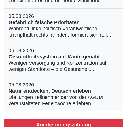
zurückgefahren und drohende Sanktionen...
05.08.2026
Gefährlich falsche Prioritäten
Während linke politisch Verantwortliche
krampfhaft rechts fahnden, formiert sich auf...
06.08.2026
Gesundheitssystem auf Kante genäht
Weniger Versorgung und Konzentration auf
weniger Standorte – die Gesundheit...
05.08.2026
Natur entdecken, Deutsch erleben
Die jungen Teilnehmer der von der AGDM
veranstalteten Ferienwoche erlebten...
Anerkennungszahlung