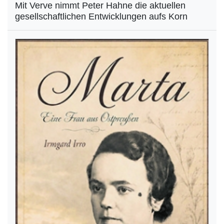
Mit Verve nimmt Peter Hahne die aktuellen
gesellschaftlichen Entwicklungen aufs Korn