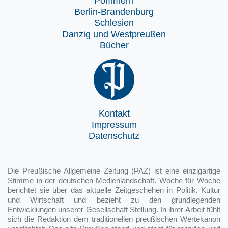
Pommern
Berlin-Brandenburg
Schlesien
Danzig und Westpreußen
Bücher
Kontakt
Impressum
Datenschutz
Die Preußische Allgemeine Zeitung (PAZ) ist eine einzigartige
Stimme in der deutschen Medienlandschaft. Woche für Woche
berichtet sie über das aktuelle Zeitgeschehen in Politik, Kultur
und Wirtschaft und bezieht zu den grundlegenden
Entwicklungen unserer Gesellschaft Stellung. In ihrer Arbeit fühlt
sich die Redaktion dem traditionellen preußischen Wertekanon