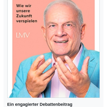
Ein engagierter Debattenbeitrag