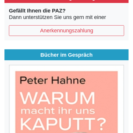
Gefällt Ihnen die PAZ?
Dann unterstützen Sie uns gern mit einer
Anerkennungszahlung
Bücher im Gespräch