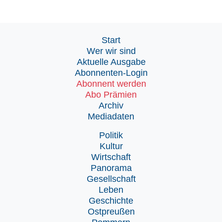
Start
Wer wir sind
Aktuelle Ausgabe
Abonnenten-Login
Abonnent werden
Abo Prämien
Archiv
Mediadaten
Politik
Kultur
Wirtschaft
Panorama
Gesellschaft
Leben
Geschichte
Ostpreußen