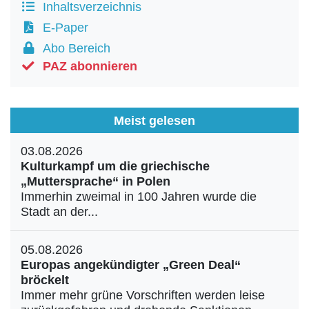
Inhaltsverzeichnis
E-Paper
Abo Bereich
PAZ abonnieren
Meist gelesen
03.08.2026
Kulturkampf um die griechische
„Muttersprache“ in Polen
Immerhin zweimal in 100 Jahren wurde die
Stadt an der...
05.08.2026
Europas angekündigter „Green Deal“
bröckelt
Immer mehr grüne Vorschriften werden leise