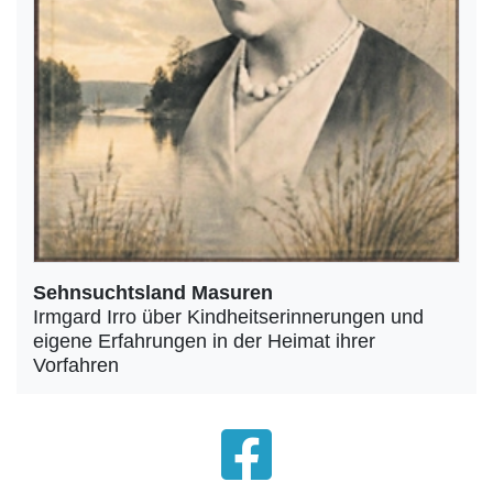
Sehnsuchtsland Masuren
Irmgard Irro über Kindheitserinnerungen und
eigene Erfahrungen in der Heimat ihrer
Vorfahren