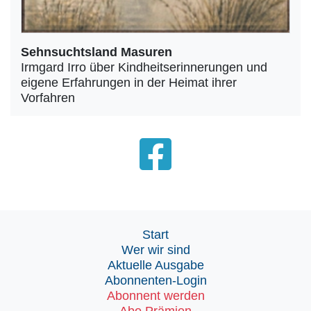
Sehnsuchtsland Masuren
Irmgard Irro über Kindheitserinnerungen und
eigene Erfahrungen in der Heimat ihrer
Vorfahren
Start
Wer wir sind
Aktuelle Ausgabe
Abonnenten-Login
Abonnent werden