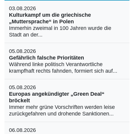
03.08.2026
Kulturkampf um die griechische
„Muttersprache“ in Polen
Immerhin zweimal in 100 Jahren wurde die
Stadt an der...
05.08.2026
Gefährlich falsche Prioritäten
Während linke politisch Verantwortliche
krampfhaft rechts fahnden, formiert sich auf...
05.08.2026
Europas angekündigter „Green Deal“
bröckelt
Immer mehr grüne Vorschriften werden leise
zurückgefahren und drohende Sanktionen...
06.08.2026