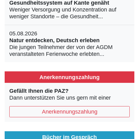
Gesundheitssystem auf Kante genäht
Weniger Versorgung und Konzentration auf
weniger Standorte – die Gesundheit...
05.08.2026
Natur entdecken, Deutsch erleben
Die jungen Teilnehmer der von der AGDM
veranstalteten Ferienwoche erlebten...
Anerkennungszahlung
Gefällt Ihnen die PAZ?
Dann unterstützen Sie uns gern mit einer
Anerkennungszahlung
Bücher im Gespräch