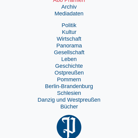
Abo Prämien
Archiv
Mediadaten
Politik
Kultur
Wirtschaft
Panorama
Gesellschaft
Leben
Geschichte
Ostpreußen
Pommern
Berlin-Brandenburg
Schlesien
Danzig und Westpreußen
Bücher