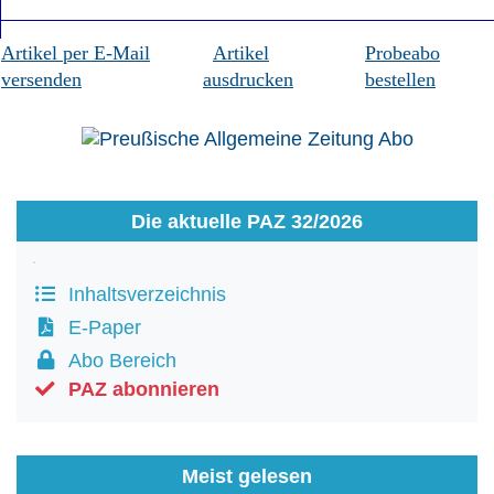
Artikel per E-Mail
Artikel
Probeabo
versenden
ausdrucken
bestellen
Die aktuelle PAZ 32/2026
Inhaltsverzeichnis
E-Paper
Abo Bereich
PAZ abonnieren
Meist gelesen