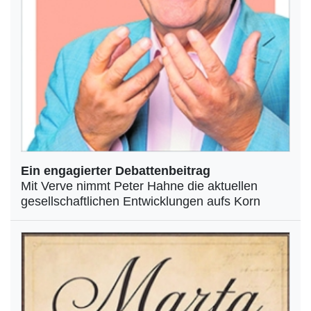
Ein engagierter Debattenbeitrag
Mit Verve nimmt Peter Hahne die aktuellen
gesellschaftlichen Entwicklungen aufs Korn