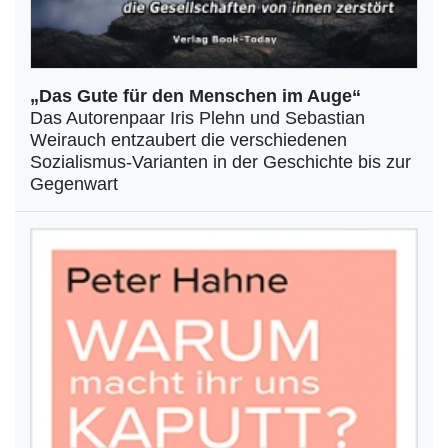
„Das Gute für den Menschen im Auge“
Das Autorenpaar Iris Plehn und Sebastian
Weirauch entzaubert die verschiedenen
Sozialismus-Varianten in der Geschichte bis zur
Gegenwart