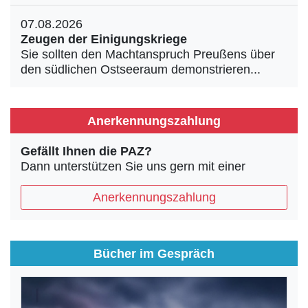
07.08.2026
Zeugen der Einigungskriege
Sie sollten den Machtanspruch Preußens über
den südlichen Ostseeraum demonstrieren...
Anerkennungszahlung
Gefällt Ihnen die PAZ?
Dann unterstützen Sie uns gern mit einer
Anerkennungszahlung
Bücher im Gespräch