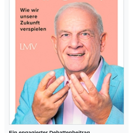
Ein engagierter Debattenbeitrag