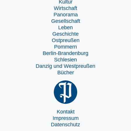
Kultur
Wirtschaft
Panorama
Gesellschaft
Leben
Geschichte
Ostpreußen
Pommern
Berlin-Brandenburg
Schlesien
Danzig und Westpreußen
Bücher
Kontakt
Impressum
Datenschutz