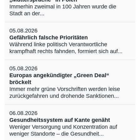
Immerhin zweimal in 100 Jahren wurde die
Stadt an der...
05.08.2026
Gefährlich falsche Prioritäten
Während linke politisch Verantwortliche
krampfhaft rechts fahnden, formiert sich auf...
05.08.2026
Europas angekündigter „Green Deal“
bröckelt
Immer mehr grüne Vorschriften werden leise
zurückgefahren und drohende Sanktionen...
06.08.2026
Gesundheitssystem auf Kante genäht
Weniger Versorgung und Konzentration auf
weniger Standorte – die Gesundheit...