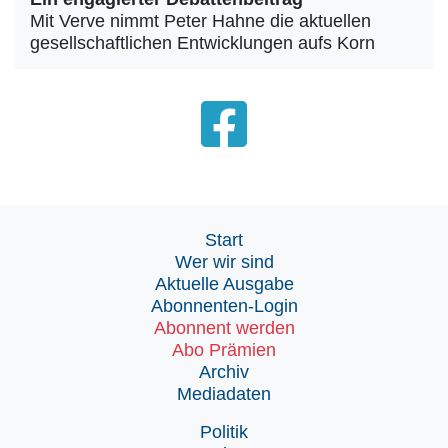
Mit Verve nimmt Peter Hahne die aktuellen
gesellschaftlichen Entwicklungen aufs Korn
Start
Wer wir sind
Aktuelle Ausgabe
Abonnenten-Login
Abonnent werden
Abo Prämien
Archiv
Mediadaten
Politik