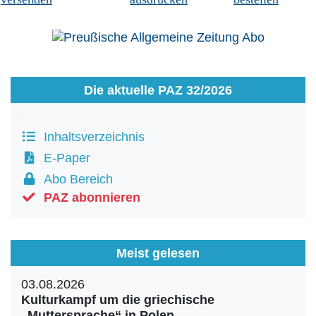
Die aktuelle PAZ 32/2026
Inhaltsverzeichnis
E-Paper
Abo Bereich
PAZ abonnieren
Meist gelesen
03.08.2026
Kulturkampf um die griechische
„Muttersprache“ in Polen