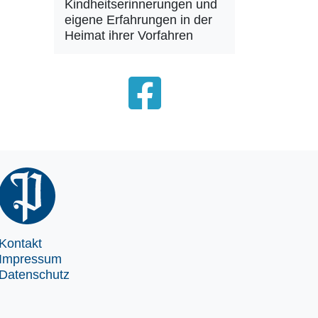
Kindheitserinnerungen und
eigene Erfahrungen in der
Heimat ihrer Vorfahren
Kontakt
Impressum
Datenschutz