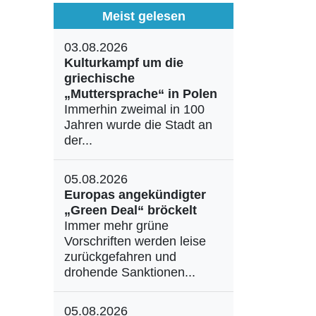
Meist gelesen
03.08.2026
Kulturkampf um die
griechische
„Muttersprache“ in Polen
Immerhin zweimal in 100
Jahren wurde die Stadt an
der...
05.08.2026
Europas angekündigter
„Green Deal“ bröckelt
Immer mehr grüne
Vorschriften werden leise
zurückgefahren und
drohende Sanktionen...
05.08.2026