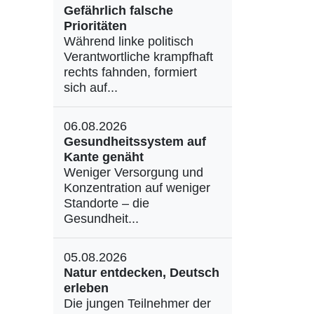
Gefährlich falsche
Prioritäten
Während linke politisch
Verantwortliche krampfhaft
rechts fahnden, formiert
sich auf...
06.08.2026
Gesundheitssystem auf
Kante genäht
Weniger Versorgung und
Konzentration auf weniger
Standorte – die
Gesundheit...
05.08.2026
Natur entdecken, Deutsch
erleben
Die jungen Teilnehmer der