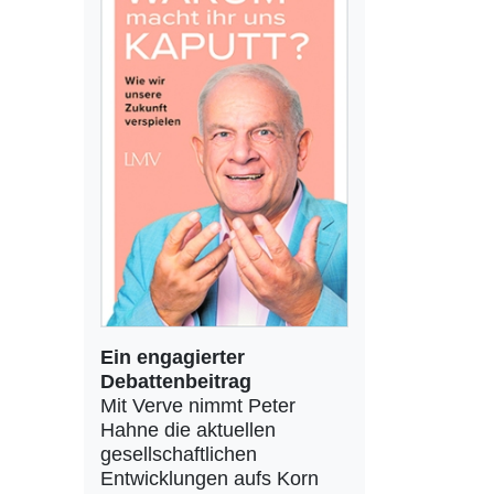
Ein engagierter
Debattenbeitrag
Mit Verve nimmt Peter
Hahne die aktuellen
gesellschaftlichen
Entwicklungen aufs Korn