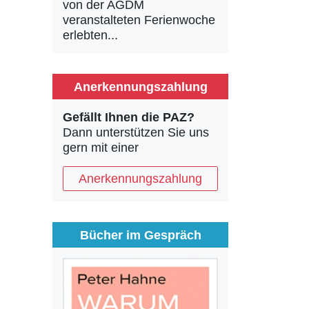
von der AGDM
veranstalteten Ferienwoche
erlebten...
Anerkennungszahlung
Gefällt Ihnen die PAZ?
Dann unterstützen Sie uns
gern mit einer
Anerkennungszahlung
Bücher im Gespräch