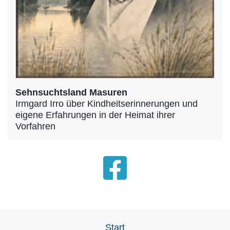
Sehnsuchtsland Masuren
Irmgard Irro über Kindheitserinnerungen und
eigene Erfahrungen in der Heimat ihrer
Vorfahren
Start