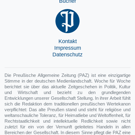
Bücher
Kontakt
Impressum
Datenschutz
Die Preußische Allgemeine Zeitung (PAZ) ist eine einzigartige
Stimme in der deutschen Medienlandschaft. Woche für Woche
berichtet sie über das aktuelle Zeitgeschehen in Politik, Kultur
und Wirtschaft und bezieht zu den grundlegenden
Entwicklungen unserer Gesellschaft Stellung. In ihrer Arbeit fühlt
sich die Redaktion dem traditionellen preußischen Wertekanon
verpflichtet: Das alte Preußen stand und steht für religiöse und
weltanschauliche Toleranz, für Heimatliebe und Weltoffenheit, für
Rechtstaatlichkeit und intellektuelle Redlichkeit sowie nicht
zuletzt für ein von der Vernunft geleitetes Handeln in allen
Bereichen der Gesellschaft. In diesem Sinne pflegt die PAZ eine