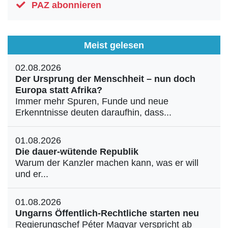
PAZ abonnieren
Meist gelesen
02.08.2026
Der Ursprung der Menschheit – nun doch
Europa statt Afrika?
Immer mehr Spuren, Funde und neue
Erkenntnisse deuten daraufhin, dass...
01.08.2026
Die dauer-wütende Republik
Warum der Kanzler machen kann, was er will
und er...
01.08.2026
Ungarns Öffentlich-Rechtliche starten neu
Regierungschef Péter Magyar verspricht ab