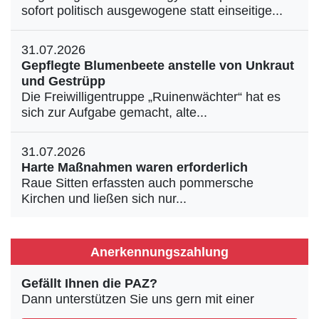
sofort politisch ausgewogene statt einseitige...
31.07.2026
Gepflegte Blumenbeete anstelle von Unkraut
und Gestrüpp
Die Freiwilligentruppe „Ruinenwächter“ hat es
sich zur Aufgabe gemacht, alte...
31.07.2026
Harte Maßnahmen waren erforderlich
Raue Sitten erfassten auch pommersche
Kirchen und ließen sich nur...
Anerkennungszahlung
Gefällt Ihnen die PAZ?
Dann unterstützen Sie uns gern mit einer