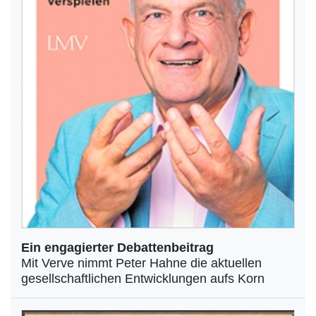
Ein engagierter Debattenbeitrag
Mit Verve nimmt Peter Hahne die aktuellen
gesellschaftlichen Entwicklungen aufs Korn