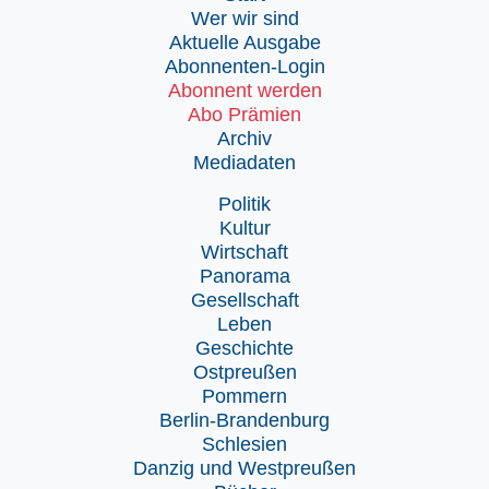
Wer wir sind
Aktuelle Ausgabe
Abonnenten-Login
Abonnent werden
Abo Prämien
Archiv
Mediadaten
Politik
Kultur
Wirtschaft
Panorama
Gesellschaft
Leben
Geschichte
Ostpreußen
Pommern
Berlin-Brandenburg
Schlesien
Danzig und Westpreußen