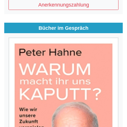
Anerkennungszahlung
Bücher im Gespräch