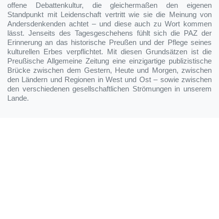
offene Debattenkultur, die gleichermaßen den eigenen
Standpunkt mit Leidenschaft vertritt wie sie die Meinung von
Andersdenkenden achtet – und diese auch zu Wort kommen
lässt. Jenseits des Tagesgeschehens fühlt sich die PAZ der
Erinnerung an das historische Preußen und der Pflege seines
kulturellen Erbes verpflichtet. Mit diesen Grundsätzen ist die
Preußische Allgemeine Zeitung eine einzigartige publizistische
Brücke zwischen dem Gestern, Heute und Morgen, zwischen
den Ländern und Regionen in West und Ost – sowie zwischen
den verschiedenen gesellschaftlichen Strömungen in unserem
Lande.