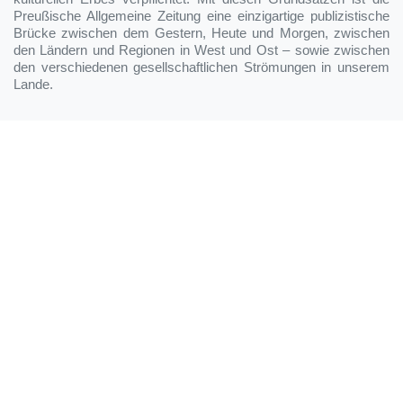
Preußische Allgemeine Zeitung eine einzigartige publizistische
Brücke zwischen dem Gestern, Heute und Morgen, zwischen
den Ländern und Regionen in West und Ost – sowie zwischen
den verschiedenen gesellschaftlichen Strömungen in unserem
Lande.