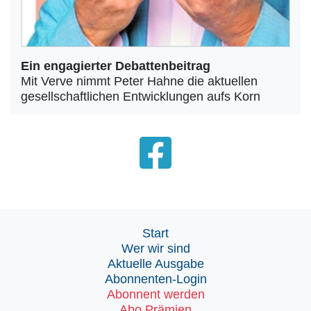
Ein engagierter Debattenbeitrag
Mit Verve nimmt Peter Hahne die aktuellen
gesellschaftlichen Entwicklungen aufs Korn
Start
Wer wir sind
Aktuelle Ausgabe
Abonnenten-Login
Abonnent werden
Abo Prämien