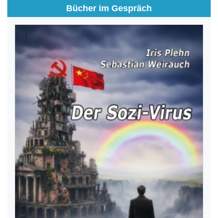
Bücher im Gespräch