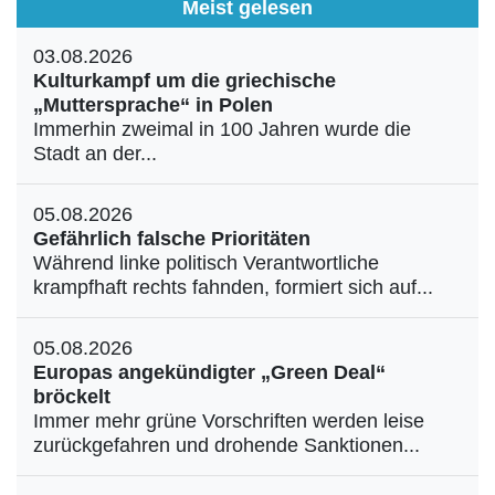
Meist gelesen
03.08.2026
Kulturkampf um die griechische
„Muttersprache“ in Polen
Immerhin zweimal in 100 Jahren wurde die
Stadt an der...
05.08.2026
Gefährlich falsche Prioritäten
Während linke politisch Verantwortliche
krampfhaft rechts fahnden, formiert sich auf...
05.08.2026
Europas angekündigter „Green Deal“
bröckelt
Immer mehr grüne Vorschriften werden leise
zurückgefahren und drohende Sanktionen...