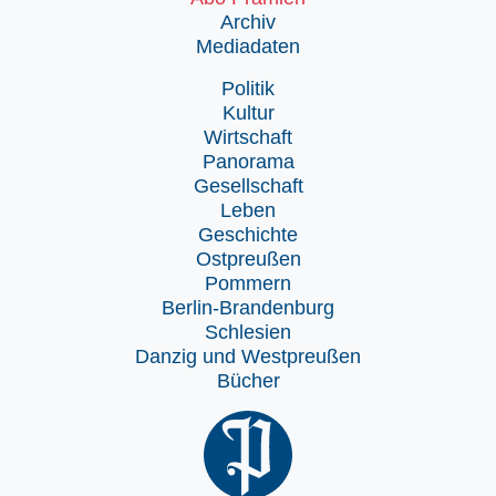
Archiv
Mediadaten
Politik
Kultur
Wirtschaft
Panorama
Gesellschaft
Leben
Geschichte
Ostpreußen
Pommern
Berlin-Brandenburg
Schlesien
Danzig und Westpreußen
Bücher