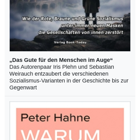
„Das Gute für den Menschen im Auge“
Das Autorenpaar Iris Plehn und Sebastian
Weirauch entzaubert die verschiedenen
Sozialismus-Varianten in der Geschichte bis zur
Gegenwart