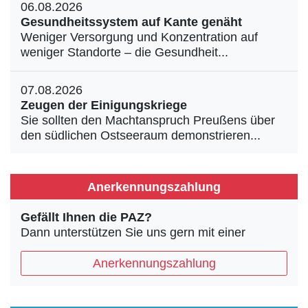
06.08.2026
Gesundheitssystem auf Kante genäht
Weniger Versorgung und Konzentration auf
weniger Standorte – die Gesundheit...
07.08.2026
Zeugen der Einigungskriege
Sie sollten den Machtanspruch Preußens über
den südlichen Ostseeraum demonstrieren...
Anerkennungszahlung
Gefällt Ihnen die PAZ?
Dann unterstützen Sie uns gern mit einer
Anerkennungszahlung