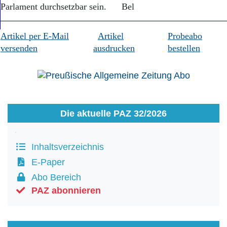
Parlament durchsetzbar sein. Bel
Artikel per E-Mail
Artikel
Probeabo
versenden
ausdrucken
bestellen
Die aktuelle PAZ 32/2026
Inhaltsverzeichnis
E-Paper
Abo Bereich
PAZ abonnieren