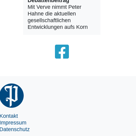
Debattenbeitrag
Mit Verve nimmt Peter
Hahne die aktuellen
gesellschaftlichen
Entwicklungen aufs Korn
Kontakt
Impressum
Datenschutz