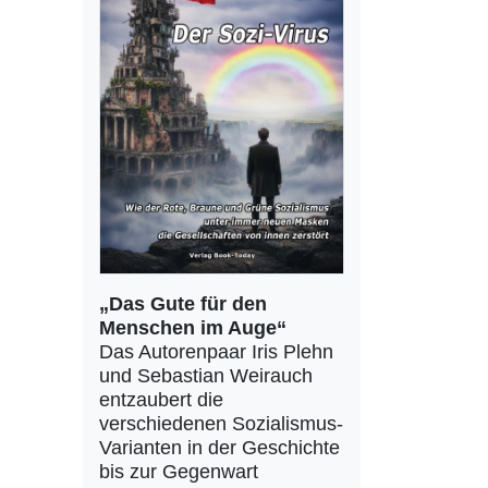
„Das Gute für den
Menschen im Auge“
Das Autorenpaar Iris Plehn
und Sebastian Weirauch
entzaubert die
verschiedenen Sozialismus-
Varianten in der Geschichte
bis zur Gegenwart