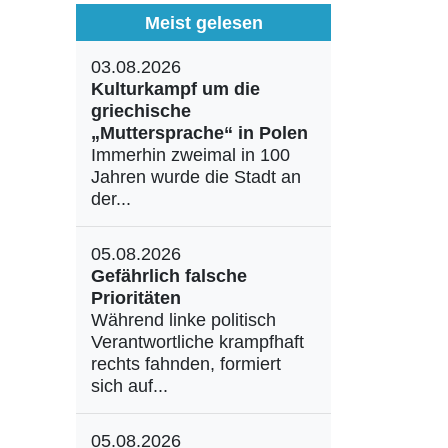
Meist gelesen
03.08.2026
Kulturkampf um die
griechische
„Muttersprache“ in Polen
Immerhin zweimal in 100
Jahren wurde die Stadt an
der...
05.08.2026
Gefährlich falsche
Prioritäten
Während linke politisch
Verantwortliche krampfhaft
rechts fahnden, formiert
sich auf...
05.08.2026