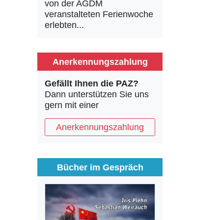
von der AGDM
veranstalteten Ferienwoche
erlebten...
Anerkennungszahlung
Gefällt Ihnen die PAZ?
Dann unterstützen Sie uns
gern mit einer
Anerkennungszahlung
Bücher im Gespräch