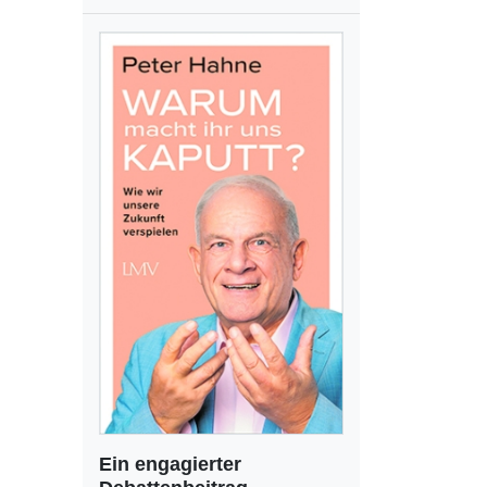
Ein engagierter