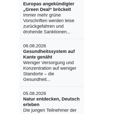
Europas angekündigter
„Green Deal“ bröckelt
Immer mehr grüne
Vorschriften werden leise
zurückgefahren und
drohende Sanktionen...
06.08.2026
Gesundheitssystem auf
Kante genäht
Weniger Versorgung und
Konzentration auf weniger
Standorte – die
Gesundheit...
05.08.2026
Natur entdecken, Deutsch
erleben
Die jungen Teilnehmer der