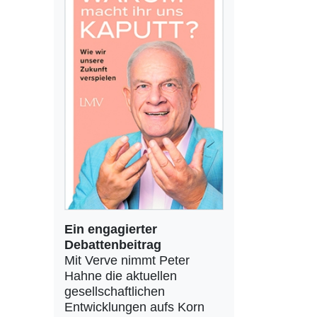
Ein engagierter
Debattenbeitrag
Mit Verve nimmt Peter
Hahne die aktuellen
gesellschaftlichen
Entwicklungen aufs Korn