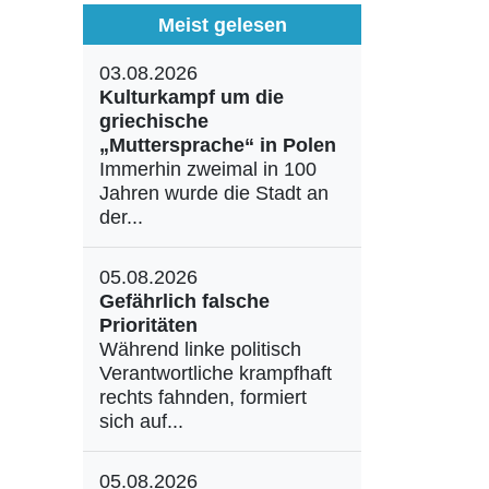
Meist gelesen
03.08.2026
Kulturkampf um die
griechische
„Muttersprache“ in Polen
Immerhin zweimal in 100
Jahren wurde die Stadt an
der...
05.08.2026
Gefährlich falsche
Prioritäten
Während linke politisch
Verantwortliche krampfhaft
rechts fahnden, formiert
sich auf...
05.08.2026