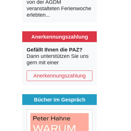
von der AGDM
veranstalteten Ferienwoche
erlebten...
Anerkennungszahlung
Gefällt Ihnen die PAZ?
Dann unterstützen Sie uns
gern mit einer
Anerkennungszahlung
Bücher im Gespräch