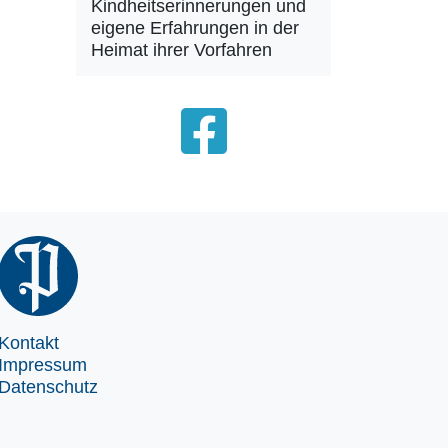
Kindheitserinnerungen und
eigene Erfahrungen in der
Heimat ihrer Vorfahren
Kontakt
Impressum
Datenschutz