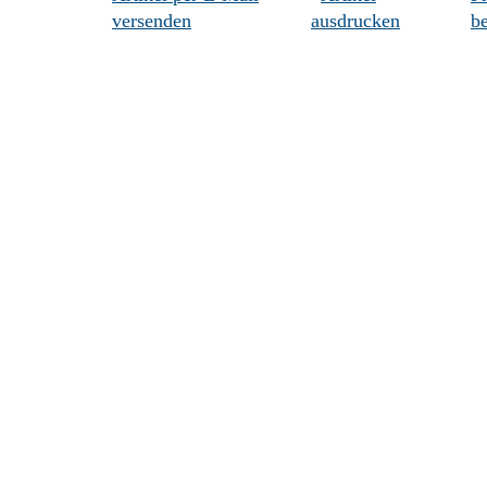
versenden
ausdrucken
be