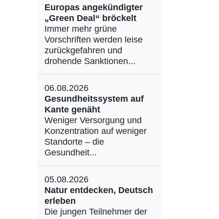
Europas angekündigter
„Green Deal“ bröckelt
Immer mehr grüne
Vorschriften werden leise
zurückgefahren und
drohende Sanktionen...
06.08.2026
Gesundheitssystem auf
Kante genäht
Weniger Versorgung und
Konzentration auf weniger
Standorte – die
Gesundheit...
05.08.2026
Natur entdecken, Deutsch
erleben
Die jungen Teilnehmer der