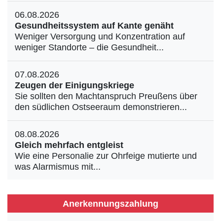
06.08.2026
Gesundheitssystem auf Kante genäht
Weniger Versorgung und Konzentration auf
weniger Standorte – die Gesundheit...
07.08.2026
Zeugen der Einigungskriege
Sie sollten den Machtanspruch Preußens über
den südlichen Ostseeraum demonstrieren...
08.08.2026
Gleich mehrfach entgleist
Wie eine Personalie zur Ohrfeige mutierte und
was Alarmismus mit...
Anerkennungszahlung