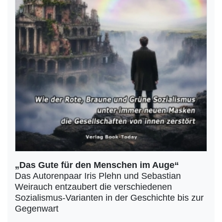
„Das Gute für den Menschen im Auge“
Das Autorenpaar Iris Plehn und Sebastian
Weirauch entzaubert die verschiedenen
Sozialismus-Varianten in der Geschichte bis zur
Gegenwart