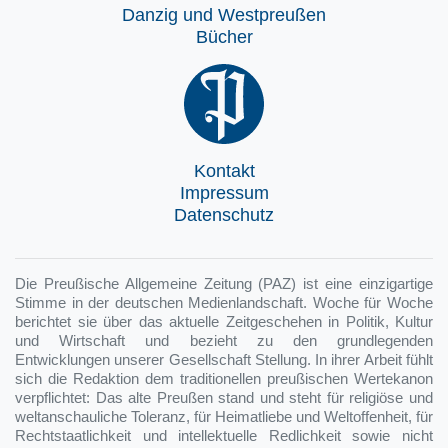
Danzig und Westpreußen
Bücher
Kontakt
Impressum
Datenschutz
Die Preußische Allgemeine Zeitung (PAZ) ist eine einzigartige
Stimme in der deutschen Medienlandschaft. Woche für Woche
berichtet sie über das aktuelle Zeitgeschehen in Politik, Kultur
und Wirtschaft und bezieht zu den grundlegenden
Entwicklungen unserer Gesellschaft Stellung. In ihrer Arbeit fühlt
sich die Redaktion dem traditionellen preußischen Wertekanon
verpflichtet: Das alte Preußen stand und steht für religiöse und
weltanschauliche Toleranz, für Heimatliebe und Weltoffenheit, für
Rechtstaatlichkeit und intellektuelle Redlichkeit sowie nicht