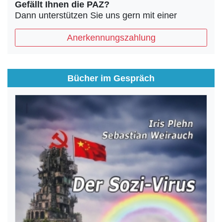
Gefällt Ihnen die PAZ?
Dann unterstützen Sie uns gern mit einer
Anerkennungszahlung
Bücher im Gespräch