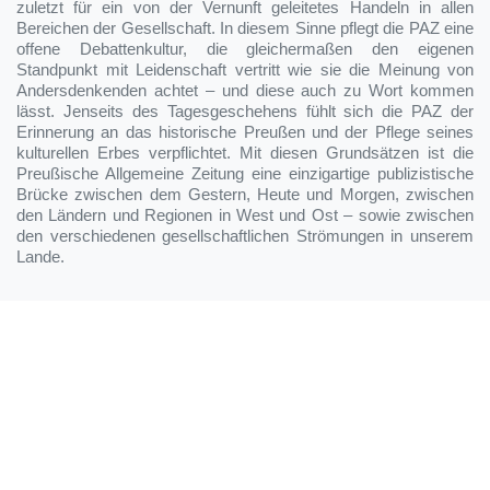
zuletzt für ein von der Vernunft geleitetes Handeln in allen
Bereichen der Gesellschaft. In diesem Sinne pflegt die PAZ eine
offene Debattenkultur, die gleichermaßen den eigenen
Standpunkt mit Leidenschaft vertritt wie sie die Meinung von
Andersdenkenden achtet – und diese auch zu Wort kommen
lässt. Jenseits des Tagesgeschehens fühlt sich die PAZ der
Erinnerung an das historische Preußen und der Pflege seines
kulturellen Erbes verpflichtet. Mit diesen Grundsätzen ist die
Preußische Allgemeine Zeitung eine einzigartige publizistische
Brücke zwischen dem Gestern, Heute und Morgen, zwischen
den Ländern und Regionen in West und Ost – sowie zwischen
den verschiedenen gesellschaftlichen Strömungen in unserem
Lande.