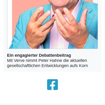
Ein engagierter Debattenbeitrag
Mit Verve nimmt Peter Hahne die aktuellen
gesellschaftlichen Entwicklungen aufs Korn