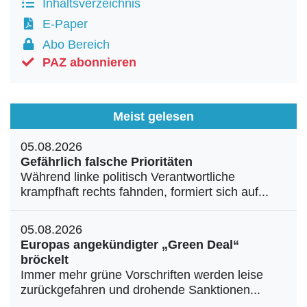
Inhaltsverzeichnis
E-Paper
Abo Bereich
PAZ abonnieren
Meist gelesen
05.08.2026
Gefährlich falsche Prioritäten
Während linke politisch Verantwortliche
krampfhaft rechts fahnden, formiert sich auf...
05.08.2026
Europas angekündigter „Green Deal“
bröckelt
Immer mehr grüne Vorschriften werden leise
zurückgefahren und drohende Sanktionen...