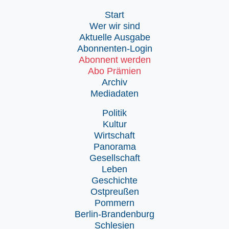
Start
Wer wir sind
Aktuelle Ausgabe
Abonnenten-Login
Abonnent werden
Abo Prämien
Archiv
Mediadaten
Politik
Kultur
Wirtschaft
Panorama
Gesellschaft
Leben
Geschichte
Ostpreußen
Pommern
Berlin-Brandenburg
Schlesien