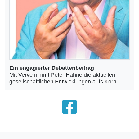
Ein engagierter Debattenbeitrag
Mit Verve nimmt Peter Hahne die aktuellen
gesellschaftlichen Entwicklungen aufs Korn