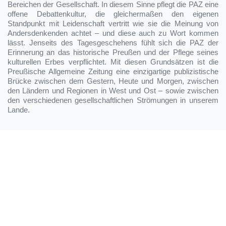
Bereichen der Gesellschaft. In diesem Sinne pflegt die PAZ eine
offene Debattenkultur, die gleichermaßen den eigenen
Standpunkt mit Leidenschaft vertritt wie sie die Meinung von
Andersdenkenden achtet – und diese auch zu Wort kommen
lässt. Jenseits des Tagesgeschehens fühlt sich die PAZ der
Erinnerung an das historische Preußen und der Pflege seines
kulturellen Erbes verpflichtet. Mit diesen Grundsätzen ist die
Preußische Allgemeine Zeitung eine einzigartige publizistische
Brücke zwischen dem Gestern, Heute und Morgen, zwischen
den Ländern und Regionen in West und Ost – sowie zwischen
den verschiedenen gesellschaftlichen Strömungen in unserem
Lande.