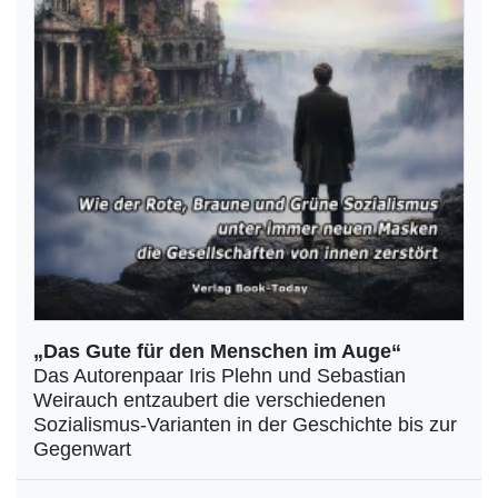
„Das Gute für den Menschen im Auge“
Das Autorenpaar Iris Plehn und Sebastian
Weirauch entzaubert die verschiedenen
Sozialismus-Varianten in der Geschichte bis zur
Gegenwart