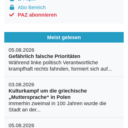
Abo Bereich
PAZ abonnieren
Meist gelesen
05.08.2026
Gefährlich falsche Prioritäten
Während linke politisch Verantwortliche
krampfhaft rechts fahnden, formiert sich auf...
03.08.2026
Kulturkampf um die griechische
„Muttersprache“ in Polen
Immerhin zweimal in 100 Jahren wurde die
Stadt an der...
05.08.2026