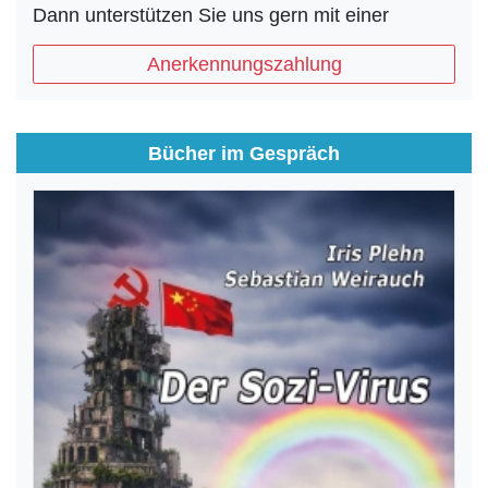
Dann unterstützen Sie uns gern mit einer
Anerkennungszahlung
Bücher im Gespräch