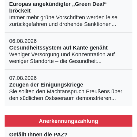
Europas angekündigter „Green Deal“
bröckelt
Immer mehr grüne Vorschriften werden leise
zurückgefahren und drohende Sanktionen...
06.08.2026
Gesundheitssystem auf Kante genäht
Weniger Versorgung und Konzentration auf
weniger Standorte – die Gesundheit...
07.08.2026
Zeugen der Einigungskriege
Sie sollten den Machtanspruch Preußens über
den südlichen Ostseeraum demonstrieren...
Anerkennungszahlung
Gefällt Ihnen die PAZ?