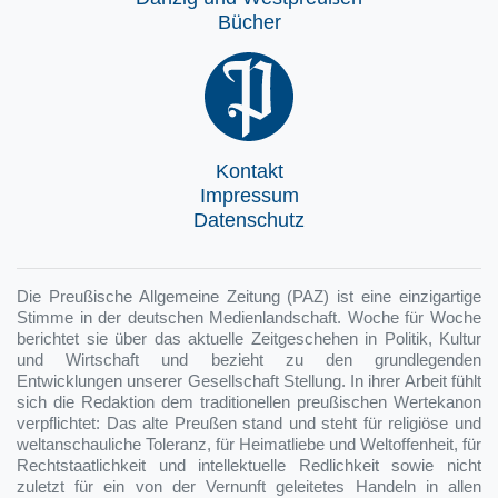
Bücher
Kontakt
Impressum
Datenschutz
Die Preußische Allgemeine Zeitung (PAZ) ist eine einzigartige
Stimme in der deutschen Medienlandschaft. Woche für Woche
berichtet sie über das aktuelle Zeitgeschehen in Politik, Kultur
und Wirtschaft und bezieht zu den grundlegenden
Entwicklungen unserer Gesellschaft Stellung. In ihrer Arbeit fühlt
sich die Redaktion dem traditionellen preußischen Wertekanon
verpflichtet: Das alte Preußen stand und steht für religiöse und
weltanschauliche Toleranz, für Heimatliebe und Weltoffenheit, für
Rechtstaatlichkeit und intellektuelle Redlichkeit sowie nicht
zuletzt für ein von der Vernunft geleitetes Handeln in allen