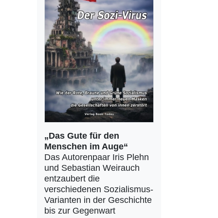
„Das Gute für den
Menschen im Auge“
Das Autorenpaar Iris Plehn
und Sebastian Weirauch
entzaubert die
verschiedenen Sozialismus-
Varianten in der Geschichte
bis zur Gegenwart