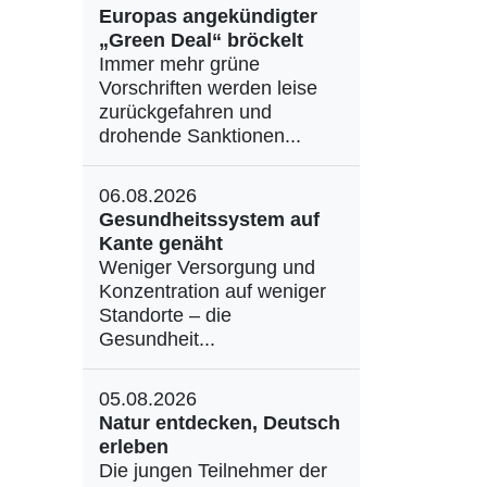
Europas angekündigter
„Green Deal“ bröckelt
Immer mehr grüne
Vorschriften werden leise
zurückgefahren und
drohende Sanktionen...
06.08.2026
Gesundheitssystem auf
Kante genäht
Weniger Versorgung und
Konzentration auf weniger
Standorte – die
Gesundheit...
05.08.2026
Natur entdecken, Deutsch
erleben
Die jungen Teilnehmer der