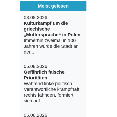
Meist gelesen
03.08.2026
Kulturkampf um die
griechische
„Muttersprache“ in Polen
Immerhin zweimal in 100
Jahren wurde die Stadt an
der...
05.08.2026
Gefährlich falsche
Prioritäten
Während linke politisch
Verantwortliche krampfhaft
rechts fahnden, formiert
sich auf...
05.08.2026