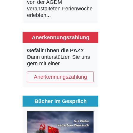
von der AGDM
veranstalteten Ferienwoche
erlebten...
Anerkennungszahlung
Gefällt Ihnen die PAZ?
Dann unterstützen Sie uns
gern mit einer
Anerkennungszahlung
Bücher im Gespräch