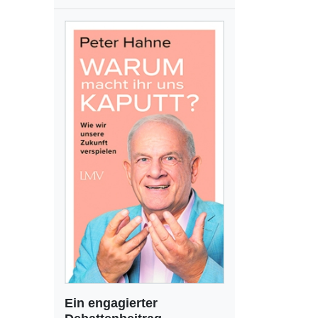
Ein engagierter