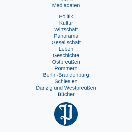
Mediadaten
Politik
Kultur
Wirtschaft
Panorama
Gesellschaft
Leben
Geschichte
Ostpreußen
Pommern
Berlin-Brandenburg
Schlesien
Danzig und Westpreußen
Bücher