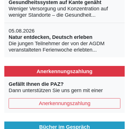
Gesundheitssystem auf Kante genäht
Weniger Versorgung und Konzentration auf
weniger Standorte – die Gesundheit...
05.08.2026
Natur entdecken, Deutsch erleben
Die jungen Teilnehmer der von der AGDM
veranstalteten Ferienwoche erlebten...
Anerkennungszahlung
Gefällt Ihnen die PAZ?
Dann unterstützen Sie uns gern mit einer
Anerkennungszahlung
Bücher im Gespräch