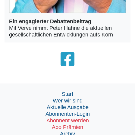
Ein engagierter Debattenbeitrag
Mit Verve nimmt Peter Hahne die aktuellen
gesellschaftlichen Entwicklungen aufs Korn
Start
Wer wir sind
Aktuelle Ausgabe
Abonnenten-Login
Abonnent werden
Abo Prämien
Archiv