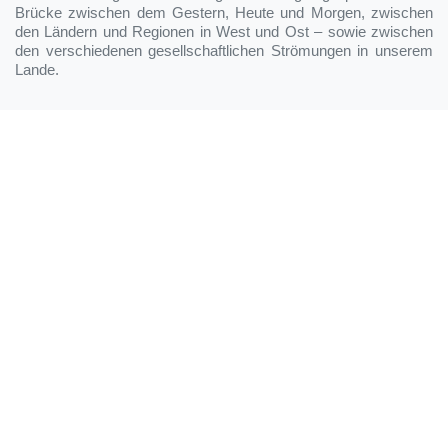
Brücke zwischen dem Gestern, Heute und Morgen, zwischen
den Ländern und Regionen in West und Ost – sowie zwischen
den verschiedenen gesellschaftlichen Strömungen in unserem
Lande.