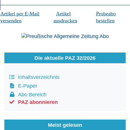
Artikel per E-Mail
Artikel
Probeabo
versenden
ausdrucken
bestellen
Die aktuelle PAZ 32/2026
Inhaltsverzeichnis
E-Paper
Abo Bereich
PAZ abonnieren
Meist gelesen