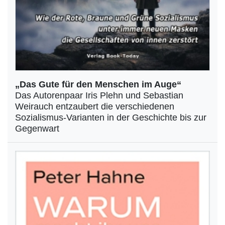
„Das Gute für den Menschen im Auge“
Das Autorenpaar Iris Plehn und Sebastian
Weirauch entzaubert die verschiedenen
Sozialismus-Varianten in der Geschichte bis zur
Gegenwart