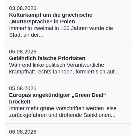
03.08.2026
Kulturkampf um die griechische
„Muttersprache“ in Polen
Immerhin zweimal in 100 Jahren wurde die
Stadt an der...
05.08.2026
Gefährlich falsche Prioritäten
Während linke politisch Verantwortliche
krampfhaft rechts fahnden, formiert sich auf...
05.08.2026
Europas angekündigter „Green Deal“
bröckelt
Immer mehr grüne Vorschriften werden leise
zurückgefahren und drohende Sanktionen...
06.08.2026