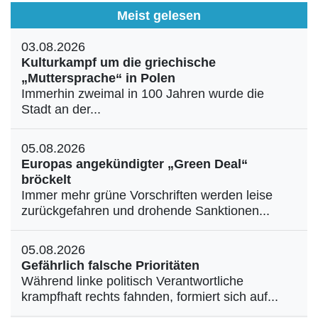
Meist gelesen
03.08.2026
Kulturkampf um die griechische
„Muttersprache“ in Polen
Immerhin zweimal in 100 Jahren wurde die
Stadt an der...
05.08.2026
Europas angekündigter „Green Deal“
bröckelt
Immer mehr grüne Vorschriften werden leise
zurückgefahren und drohende Sanktionen...
05.08.2026
Gefährlich falsche Prioritäten
Während linke politisch Verantwortliche
krampfhaft rechts fahnden, formiert sich auf...