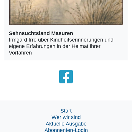
Sehnsuchtsland Masuren
Irmgard Irro über Kindheitserinnerungen und
eigene Erfahrungen in der Heimat ihrer
Vorfahren
Start
Wer wir sind
Aktuelle Ausgabe
Abonnenten-Login