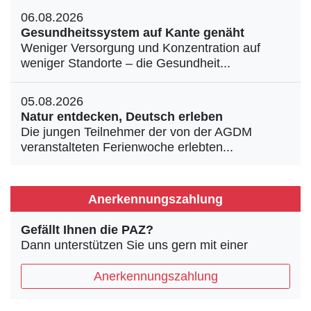
06.08.2026
Gesundheitssystem auf Kante genäht
Weniger Versorgung und Konzentration auf
weniger Standorte – die Gesundheit...
05.08.2026
Natur entdecken, Deutsch erleben
Die jungen Teilnehmer der von der AGDM
veranstalteten Ferienwoche erlebten...
Anerkennungszahlung
Gefällt Ihnen die PAZ?
Dann unterstützen Sie uns gern mit einer
Anerkennungszahlung