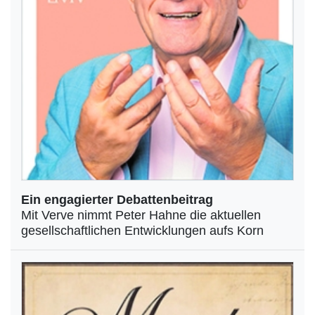
Ein engagierter Debattenbeitrag
Mit Verve nimmt Peter Hahne die aktuellen
gesellschaftlichen Entwicklungen aufs Korn