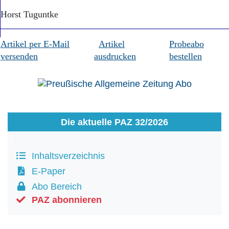
Horst Tuguntke
Artikel per E-Mail
Artikel
Probeabo
versenden
ausdrucken
bestellen
Die aktuelle PAZ 32/2026
Inhaltsverzeichnis
E-Paper
Abo Bereich
PAZ abonnieren