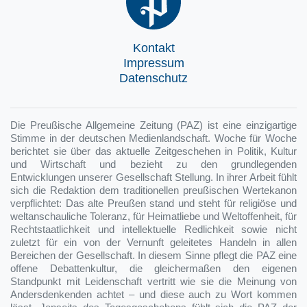
Kontakt
Impressum
Datenschutz
Die Preußische Allgemeine Zeitung (PAZ) ist eine einzigartige
Stimme in der deutschen Medienlandschaft. Woche für Woche
berichtet sie über das aktuelle Zeitgeschehen in Politik, Kultur
und Wirtschaft und bezieht zu den grundlegenden
Entwicklungen unserer Gesellschaft Stellung. In ihrer Arbeit fühlt
sich die Redaktion dem traditionellen preußischen Wertekanon
verpflichtet: Das alte Preußen stand und steht für religiöse und
weltanschauliche Toleranz, für Heimatliebe und Weltoffenheit, für
Rechtstaatlichkeit und intellektuelle Redlichkeit sowie nicht
zuletzt für ein von der Vernunft geleitetes Handeln in allen
Bereichen der Gesellschaft. In diesem Sinne pflegt die PAZ eine
offene Debattenkultur, die gleichermaßen den eigenen
Standpunkt mit Leidenschaft vertritt wie sie die Meinung von
Andersdenkenden achtet – und diese auch zu Wort kommen