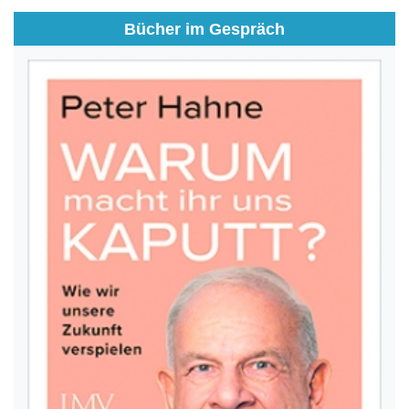
Bücher im Gespräch