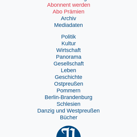
Abonnent werden
Abo Prämien
Archiv
Mediadaten
Politik
Kultur
Wirtschaft
Panorama
Gesellschaft
Leben
Geschichte
Ostpreußen
Pommern
Berlin-Brandenburg
Schlesien
Danzig und Westpreußen
Bücher