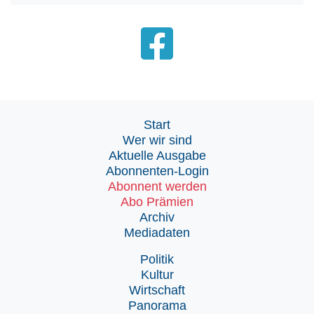
Start
Wer wir sind
Aktuelle Ausgabe
Abonnenten-Login
Abonnent werden
Abo Prämien
Archiv
Mediadaten
Politik
Kultur
Wirtschaft
Panorama