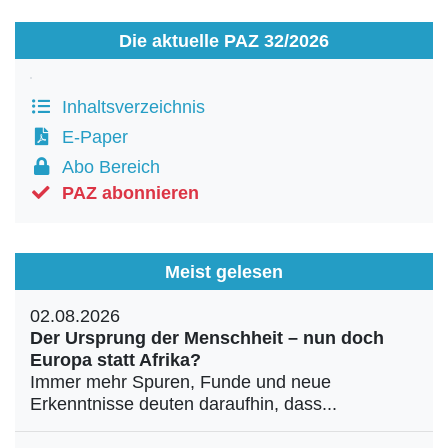
Die aktuelle PAZ 32/2026
Inhaltsverzeichnis
E-Paper
Abo Bereich
PAZ abonnieren
Meist gelesen
02.08.2026
Der Ursprung der Menschheit – nun doch
Europa statt Afrika?
Immer mehr Spuren, Funde und neue
Erkenntnisse deuten daraufhin, dass...