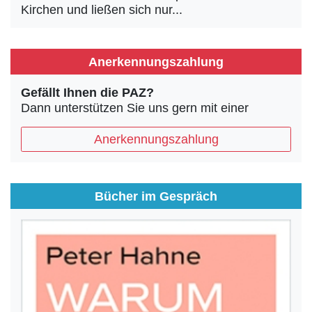
Kirchen und ließen sich nur...
Anerkennungszahlung
Gefällt Ihnen die PAZ?
Dann unterstützen Sie uns gern mit einer
Anerkennungszahlung
Bücher im Gespräch