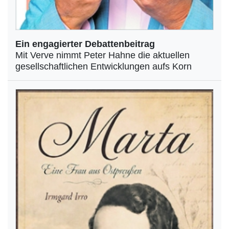
Ein engagierter Debattenbeitrag
Mit Verve nimmt Peter Hahne die aktuellen
gesellschaftlichen Entwicklungen aufs Korn