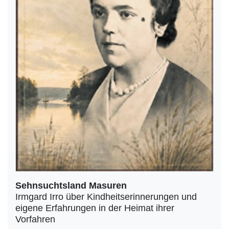
Sehnsuchtsland Masuren
Irmgard Irro über Kindheitserinnerungen und
eigene Erfahrungen in der Heimat ihrer
Vorfahren