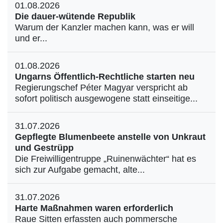
01.08.2026
Die dauer-wütende Republik
Warum der Kanzler machen kann, was er will
und er...
01.08.2026
Ungarns Öffentlich-Rechtliche starten neu
Regierungschef Péter Magyar verspricht ab
sofort politisch ausgewogene statt einseitige...
31.07.2026
Gepflegte Blumenbeete anstelle von Unkraut
und Gestrüpp
Die Freiwilligentruppe „Ruinenwächter“ hat es
sich zur Aufgabe gemacht, alte...
31.07.2026
Harte Maßnahmen waren erforderlich
Raue Sitten erfassten auch pommersche