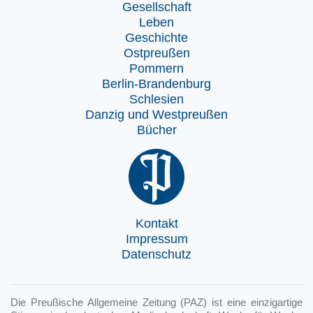
Gesellschaft
Leben
Geschichte
Ostpreußen
Pommern
Berlin-Brandenburg
Schlesien
Danzig und Westpreußen
Bücher
Kontakt
Impressum
Datenschutz
Die Preußische Allgemeine Zeitung (PAZ) ist eine einzigartige