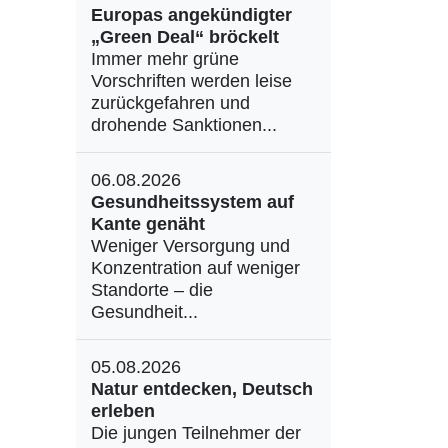
Europas angekündigter
„Green Deal“ bröckelt
Immer mehr grüne
Vorschriften werden leise
zurückgefahren und
drohende Sanktionen...
06.08.2026
Gesundheitssystem auf
Kante genäht
Weniger Versorgung und
Konzentration auf weniger
Standorte – die
Gesundheit...
05.08.2026
Natur entdecken, Deutsch
erleben
Die jungen Teilnehmer der