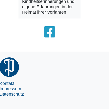
Kindheitserinnerungen und
eigene Erfahrungen in der
Heimat ihrer Vorfahren
Kontakt
Impressum
Datenschutz