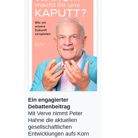
Ein engagierter
Debattenbeitrag
Mit Verve nimmt Peter
Hahne die aktuellen
gesellschaftlichen
Entwicklungen aufs Korn