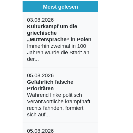
Meist gelesen
03.08.2026
Kulturkampf um die
griechische
„Muttersprache“ in Polen
Immerhin zweimal in 100
Jahren wurde die Stadt an
der...
05.08.2026
Gefährlich falsche
Prioritäten
Während linke politisch
Verantwortliche krampfhaft
rechts fahnden, formiert
sich auf...
05.08.2026