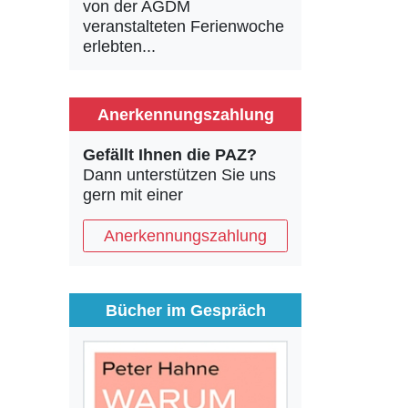
von der AGDM
veranstalteten Ferienwoche
erlebten...
Anerkennungszahlung
Gefällt Ihnen die PAZ?
Dann unterstützen Sie uns
gern mit einer
Anerkennungszahlung
Bücher im Gespräch