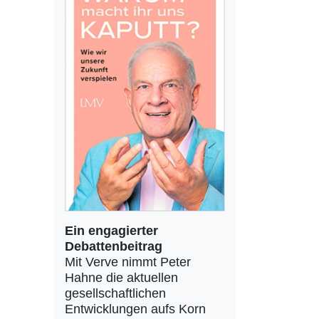
Ein engagierter
Debattenbeitrag
Mit Verve nimmt Peter
Hahne die aktuellen
gesellschaftlichen
Entwicklungen aufs Korn