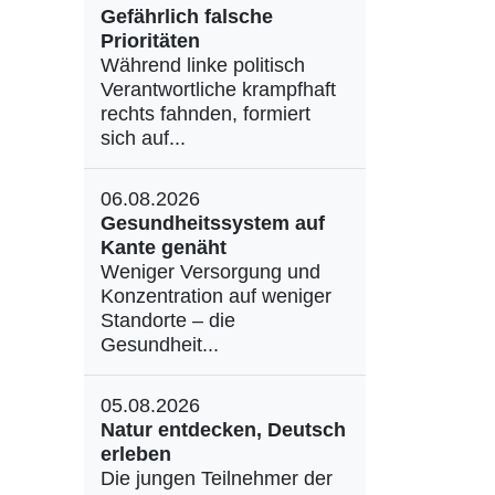
Gefährlich falsche
Prioritäten
Während linke politisch
Verantwortliche krampfhaft
rechts fahnden, formiert
sich auf...
06.08.2026
Gesundheitssystem auf
Kante genäht
Weniger Versorgung und
Konzentration auf weniger
Standorte – die
Gesundheit...
05.08.2026
Natur entdecken, Deutsch
erleben
Die jungen Teilnehmer der