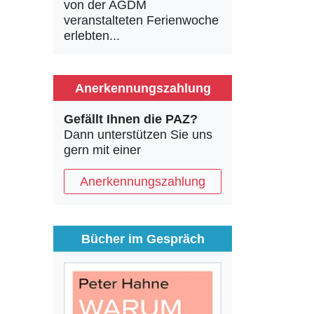
von der AGDM
veranstalteten Ferienwoche
erlebten...
Anerkennungszahlung
Gefällt Ihnen die PAZ?
Dann unterstützen Sie uns
gern mit einer
Anerkennungszahlung
Bücher im Gespräch