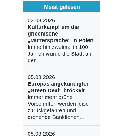
Meist gelesen
03.08.2026
Kulturkampf um die
griechische
„Muttersprache“ in Polen
Immerhin zweimal in 100
Jahren wurde die Stadt an
der...
05.08.2026
Europas angekündigter
„Green Deal“ bröckelt
Immer mehr grüne
Vorschriften werden leise
zurückgefahren und
drohende Sanktionen...
05.08.2026