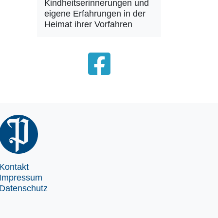
Kindheitserinnerungen und
eigene Erfahrungen in der
Heimat ihrer Vorfahren
Kontakt
Impressum
Datenschutz