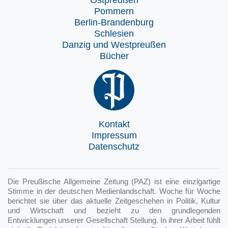
Ostpreußen
Pommern
Berlin-Brandenburg
Schlesien
Danzig und Westpreußen
Bücher
Kontakt
Impressum
Datenschutz
Die Preußische Allgemeine Zeitung (PAZ) ist eine einzigartige
Stimme in der deutschen Medienlandschaft. Woche für Woche
berichtet sie über das aktuelle Zeitgeschehen in Politik, Kultur
und Wirtschaft und bezieht zu den grundlegenden
Entwicklungen unserer Gesellschaft Stellung. In ihrer Arbeit fühlt