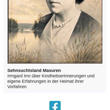
Sehnsuchtsland Masuren
Irmgard Irro über Kindheitserinnerungen und
eigene Erfahrungen in der Heimat ihrer
Vorfahren