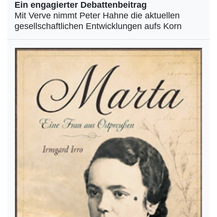
Ein engagierter Debattenbeitrag
Mit Verve nimmt Peter Hahne die aktuellen
gesellschaftlichen Entwicklungen aufs Korn