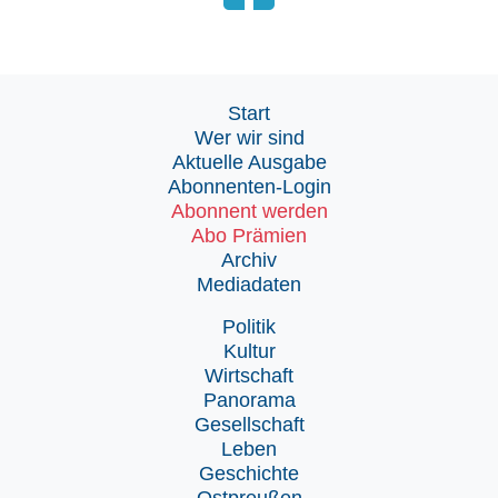
Start
Wer wir sind
Aktuelle Ausgabe
Abonnenten-Login
Abonnent werden
Abo Prämien
Archiv
Mediadaten
Politik
Kultur
Wirtschaft
Panorama
Gesellschaft
Leben
Geschichte