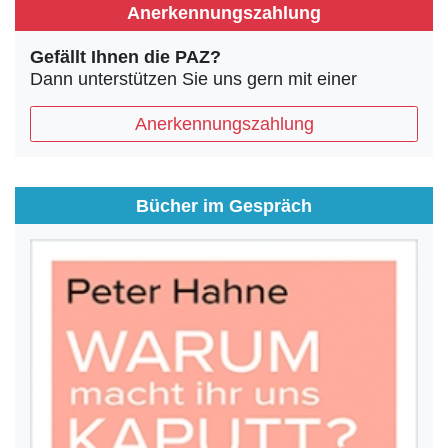
Anerkennungszahlung
Gefällt Ihnen die PAZ?
Dann unterstützen Sie uns gern mit einer
Anerkennungszahlung
Bücher im Gespräch