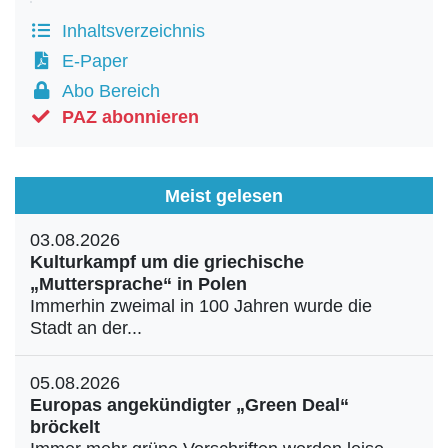
Inhaltsverzeichnis
E-Paper
Abo Bereich
PAZ abonnieren
Meist gelesen
03.08.2026
Kulturkampf um die griechische
„Muttersprache“ in Polen
Immerhin zweimal in 100 Jahren wurde die
Stadt an der...
05.08.2026
Europas angekündigter „Green Deal“
bröckelt