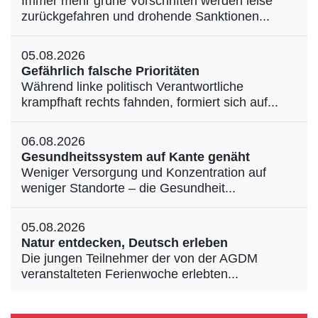
Immer mehr grüne Vorschriften werden leise
zurückgefahren und drohende Sanktionen...
05.08.2026
Gefährlich falsche Prioritäten
Während linke politisch Verantwortliche
krampfhaft rechts fahnden, formiert sich auf...
06.08.2026
Gesundheitssystem auf Kante genäht
Weniger Versorgung und Konzentration auf
weniger Standorte – die Gesundheit...
05.08.2026
Natur entdecken, Deutsch erleben
Die jungen Teilnehmer der von der AGDM
veranstalteten Ferienwoche erlebten...