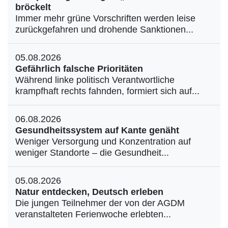
bröckelt
Immer mehr grüne Vorschriften werden leise
zurückgefahren und drohende Sanktionen...
05.08.2026
Gefährlich falsche Prioritäten
Während linke politisch Verantwortliche
krampfhaft rechts fahnden, formiert sich auf...
06.08.2026
Gesundheitssystem auf Kante genäht
Weniger Versorgung und Konzentration auf
weniger Standorte – die Gesundheit...
05.08.2026
Natur entdecken, Deutsch erleben
Die jungen Teilnehmer der von der AGDM
veranstalteten Ferienwoche erlebten...