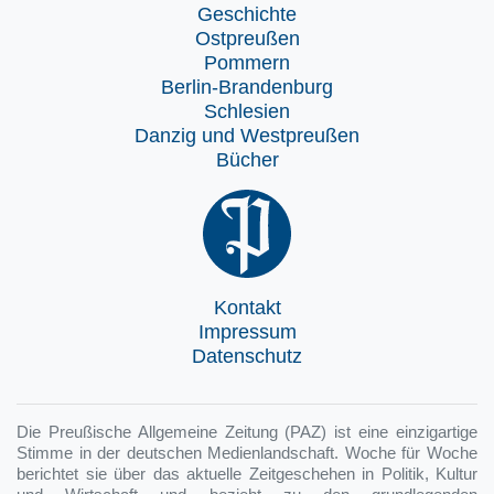
Geschichte
Ostpreußen
Pommern
Berlin-Brandenburg
Schlesien
Danzig und Westpreußen
Bücher
Kontakt
Impressum
Datenschutz
Die Preußische Allgemeine Zeitung (PAZ) ist eine einzigartige
Stimme in der deutschen Medienlandschaft. Woche für Woche
berichtet sie über das aktuelle Zeitgeschehen in Politik, Kultur