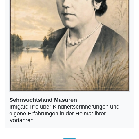
Sehnsuchtsland Masuren
Irmgard Irro über Kindheitserinnerungen und
eigene Erfahrungen in der Heimat ihrer
Vorfahren