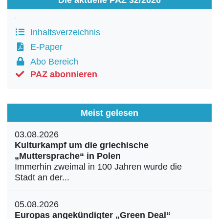
Inhaltsverzeichnis
E-Paper
Abo Bereich
PAZ abonnieren
Meist gelesen
03.08.2026
Kulturkampf um die griechische
„Muttersprache“ in Polen
Immerhin zweimal in 100 Jahren wurde die
Stadt an der...
05.08.2026
Europas angekündigter „Green Deal“