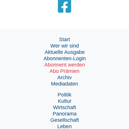
Start
Wer wir sind
Aktuelle Ausgabe
Abonnenten-Login
Abonnent werden
Abo Prämien
Archiv
Mediadaten
Politik
Kultur
Wirtschaft
Panorama
Gesellschaft
Leben