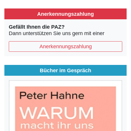
Anerkennungszahlung
Gefällt Ihnen die PAZ?
Dann unterstützen Sie uns gern mit einer
Anerkennungszahlung
Bücher im Gespräch