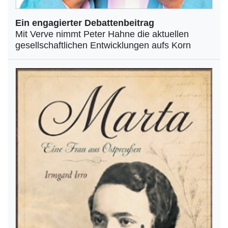
Ein engagierter Debattenbeitrag
Mit Verve nimmt Peter Hahne die aktuellen
gesellschaftlichen Entwicklungen aufs Korn